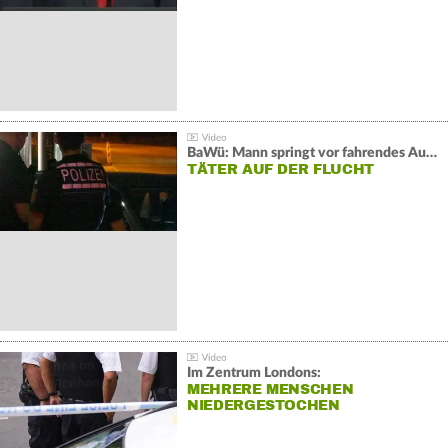
BaWü: Mann springt vor fahrendes Auto und schießt
TÄTER AUF DER FLUCHT
Im Zentrum Londons:
MEHRERE MENSCHEN
NIEDERGESTOCHEN