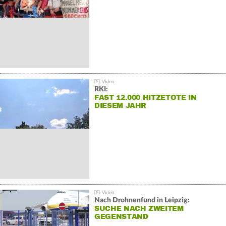
RKI:
FAST 12.000 HITZETOTE IN
DIESEM JAHR
Nach Drohnenfund in Leipzig:
SUCHE NACH ZWEITEM
GEGENSTAND