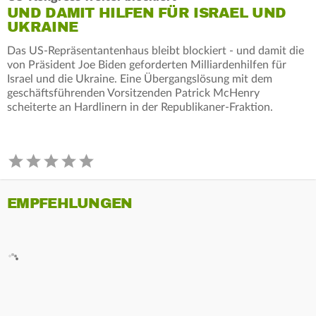
UND DAMIT HILFEN FÜR ISRAEL UND
UKRAINE
Das US-Repräsentantenhaus bleibt blockiert - und damit die
von Präsident Joe Biden geforderten Milliardenhilfen für
Israel und die Ukraine. Eine Übergangslösung mit dem
geschäftsführenden Vorsitzenden Patrick McHenry
scheiterte an Hardlinern in der Republikaner-Fraktion.
EMPFEHLUNGEN