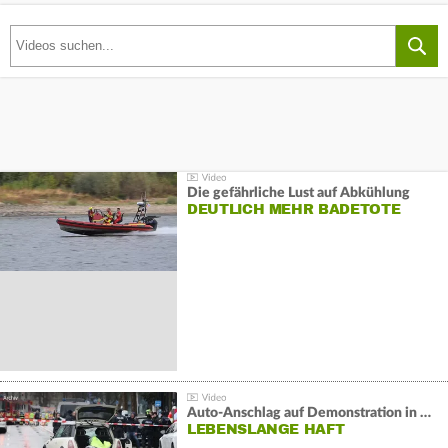
Die gefährliche Lust auf Abkühlung
DEUTLICH MEHR BADETOTE
Auto-Anschlag auf Demonstration in München:
LEBENSLANGE HAFT