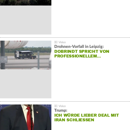
Drohnen-Vorfall in Leipzig:
DOBRINDT SPRICHT VON
PROFESSIONELLEM…
Trump:
ICH WÜRDE LIEBER DEAL MIT
IRAN SCHLIESSEN