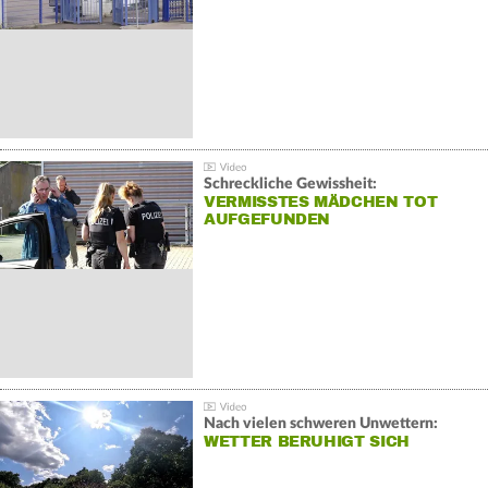
Schreckliche Gewissheit:
VERMISSTES MÄDCHEN TOT
AUFGEFUNDEN
Nach vielen schweren Unwettern:
WETTER BERUHIGT SICH