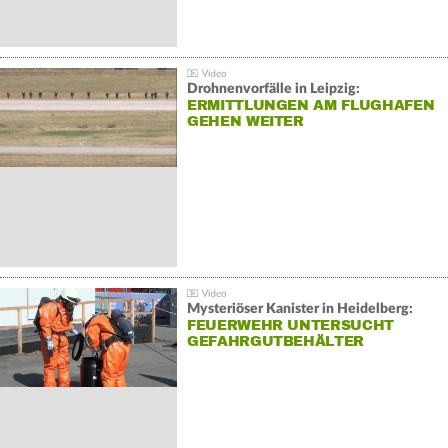
Drohnenvorfälle in Leipzig:
ERMITTLUNGEN AM FLUGHAFEN
GEHEN WEITER
Mysteriöser Kanister in Heidelberg:
FEUERWEHR UNTERSUCHT
GEFAHRGUTBEHÄLTER