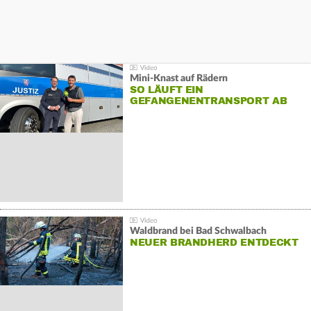
Mini-Knast auf Rädern
SO LÄUFT EIN
GEFANGENENTRANSPORT AB
Waldbrand bei Bad Schwalbach
NEUER BRANDHERD ENTDECKT