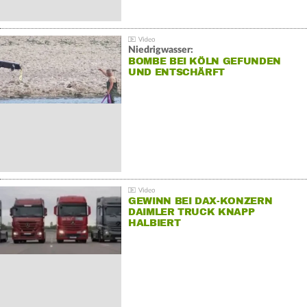
Niedrigwasser:
BOMBE BEI KÖLN GEFUNDEN
UND ENTSCHÄRFT
GEWINN BEI DAX-KONZERN
DAIMLER TRUCK KNAPP
HALBIERT