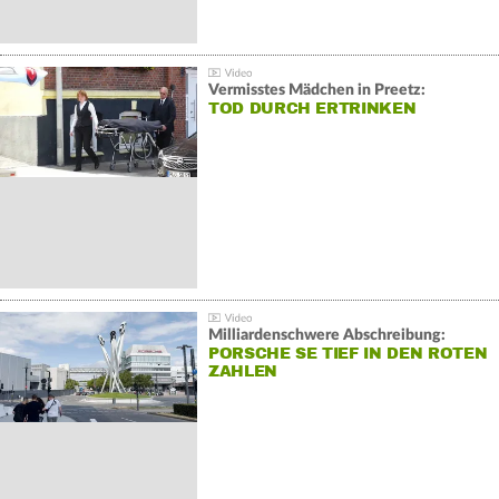
Vermisstes Mädchen in Preetz:
TOD DURCH ERTRINKEN
Milliardenschwere Abschreibung:
PORSCHE SE TIEF IN DEN ROTEN
ZAHLEN