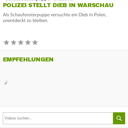
POLIZEI STELLT DIEB IN WARSCHAU
Als Schaufensterpuppe versuchte ein Dieb in Polen,
unentdeckt zu bleiben.
EMPFEHLUNGEN