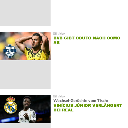
BVB GIBT COUTO NACH COMO
AB
Wechsel-Gerüchte vom Tisch:
VINÍCIUS JÚNIOR VERLÄNGERT
BEI REAL