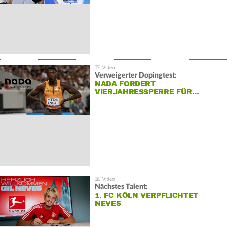
Verweigerter Dopingtest:
NADA FORDERT
VIERJAHRESSPERRE FÜR…
Nächstes Talent:
1. FC KÖLN VERPFLICHTET
NEVES