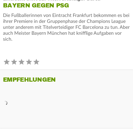
BAYERN GEGEN PSG
Die Fußballerinnen von Eintracht Frankfurt bekommen es bei
ihrer Premiere in der Gruppenphase der Champions League
unter anderem mit Titelverteidiger FC Barcelona zu tun. Aber
auch Meister Bayern München hat knifflige Aufgaben vor
sich.
EMPFEHLUNGEN