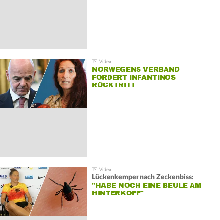
NORWEGENS VERBAND
FORDERT INFANTINOS
RÜCKTRITT
Lückenkemper nach Zeckenbiss:
"HABE NOCH EINE BEULE AM
HINTERKOPF"