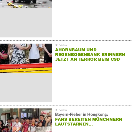
AHORNBAUM UND
REGENBOGENBANK ERINNERN
JETZT AN TERROR BEIM CSD
Bayern-Fieber in Hongkong:
FANS BEREITEN MÜNCHNERN
LAUTSTARKEN…