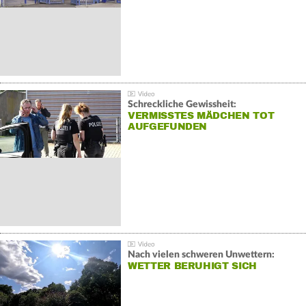
Schreckliche Gewissheit:
VERMISSTES MÄDCHEN TOT
AUFGEFUNDEN
Nach vielen schweren Unwettern:
WETTER BERUHIGT SICH