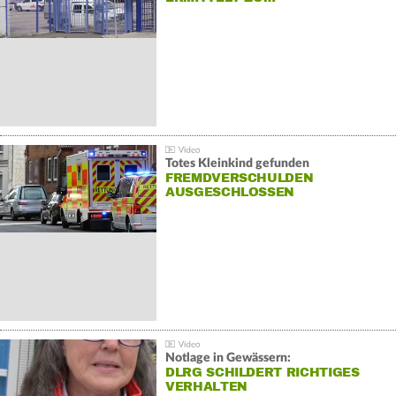
Totes Kleinkind gefunden
FREMDVERSCHULDEN
AUSGESCHLOSSEN
Notlage in Gewässern:
DLRG SCHILDERT RICHTIGES
VERHALTEN