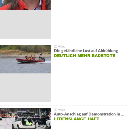
Die gefährliche Lust auf Abkühlung
DEUTLICH MEHR BADETOTE
Auto-Anschlag auf Demonstration in München:
LEBENSLANGE HAFT