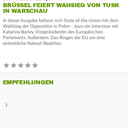
BRÜSSEL FEIERT WAHSIEG VON TUSK
IN WARSCHAU
In dieser Ausgabe befasst sich State of the Union mit dem
Wahlsieg der Opposition in Polen - dazu ein Interview mit
Katarina Barley, Vizepräsidentin des Europäischen
Parlaments. Außerdem: Das Ringen der EU um eine
einheitliche Nahost-Reaktion.
EMPFEHLUNGEN