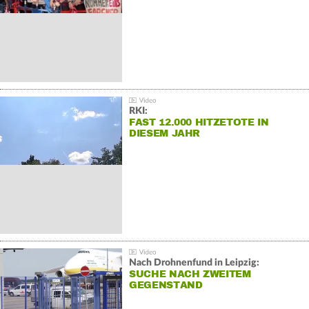
RKI:
FAST 12.000 HITZETOTE IN
DIESEM JAHR
Nach Drohnenfund in Leipzig:
SUCHE NACH ZWEITEM
GEGENSTAND