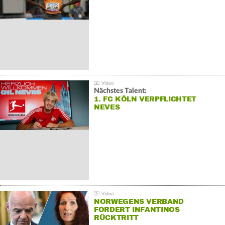
Nächstes Talent:
1. FC KÖLN VERPFLICHTET
NEVES
NORWEGENS VERBAND
FORDERT INFANTINOS
RÜCKTRITT