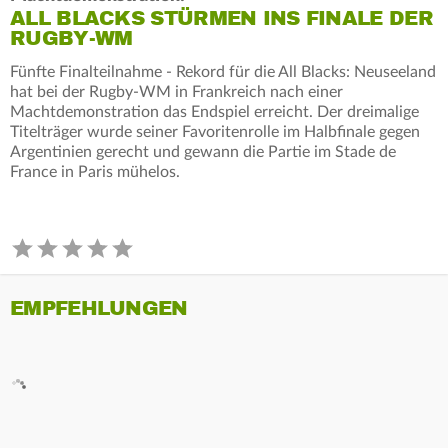
ALL BLACKS STÜRMEN INS FINALE DER
RUGBY-WM
Fünfte Finalteilnahme - Rekord für die All Blacks: Neuseeland
hat bei der Rugby-WM in Frankreich nach einer
Machtdemonstration das Endspiel erreicht. Der dreimalige
Titelträger wurde seiner Favoritenrolle im Halbfinale gegen
Argentinien gerecht und gewann die Partie im Stade de
France in Paris mühelos.
EMPFEHLUNGEN