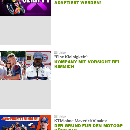
ADAPTIERT WERDEN!
"Eine Kleinigkeit":
KOMPANY MIT VORSICHT BEI
KIMMICH
KTM ohne Maverick Vinales:
DER GRUND FÜR DEN MOTOGP-