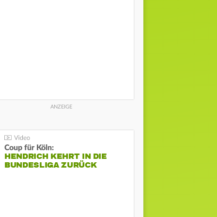
Coup für Köln:
HENDRICH KEHRT IN DIE
BUNDESLIGA ZURÜCK