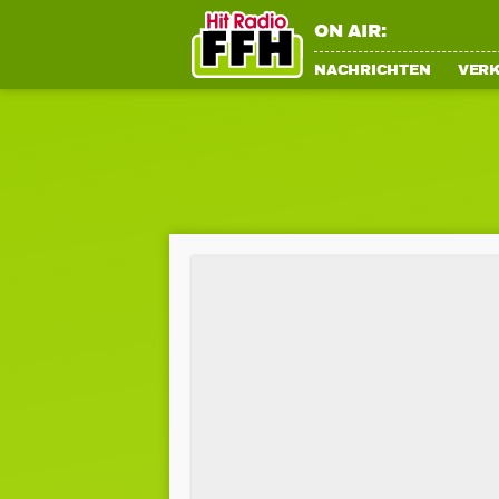
ON AIR:
NACHRICHTEN
VER