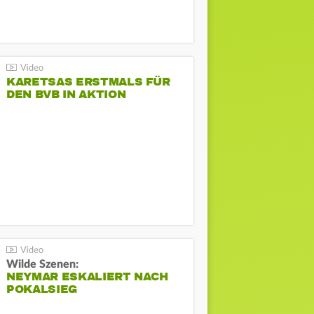
KARETSAS ERSTMALS FÜR
DEN BVB IN AKTION
Wilde Szenen:
NEYMAR ESKALIERT NACH
POKALSIEG