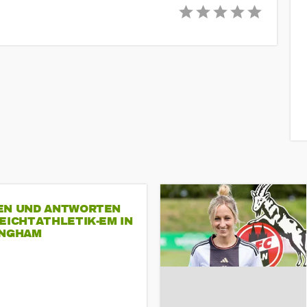
EN UND ANTWORTEN
EICHTATHLETIK-EM IN
INGHAM