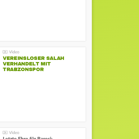
VEREINSLOSER SALAH
VERHANDELT MIT
TRABZONSPOR