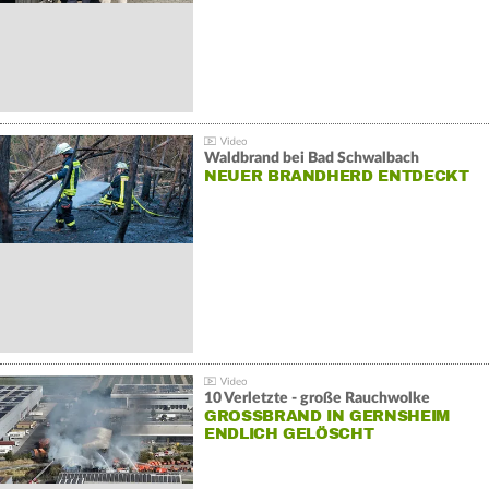
Waldbrand bei Bad Schwalbach
NEUER BRANDHERD ENTDECKT
10 Verletzte - große Rauchwolke
GROSSBRAND IN GERNSHEIM E
NDLICH GELÖSCHT