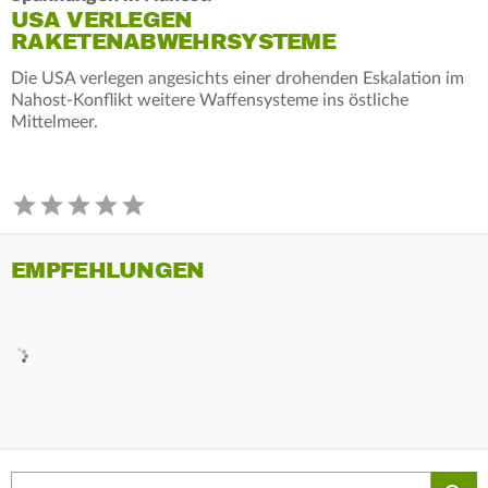
USA VERLEGEN
RAKETENABWEHRSYSTEME
Die USA verlegen angesichts einer drohenden Eskalation im
Nahost-Konflikt weitere Waffensysteme ins östliche
Mittelmeer.
EMPFEHLUNGEN