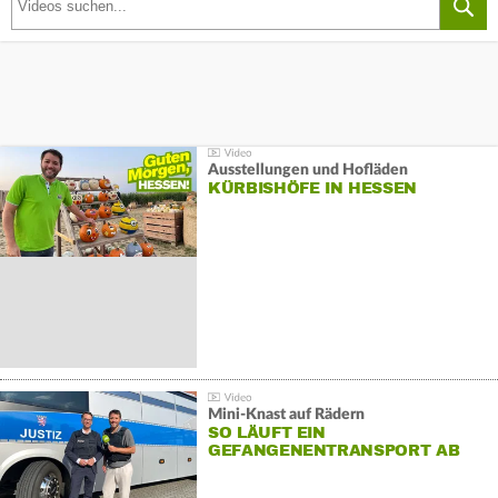
Ausstellungen und Hofläden
KÜRBISHÖFE IN HESSEN
Mini-Knast auf Rädern
SO LÄUFT EIN
GEFANGENENTRANSPORT AB