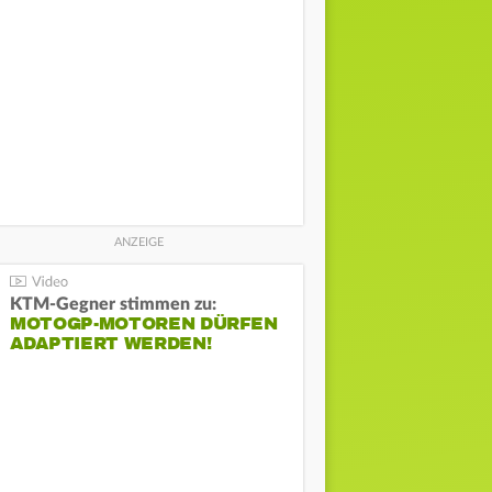
KTM-Gegner stimmen zu:
MOTOGP-MOTOREN DÜRFEN
ADAPTIERT WERDEN!