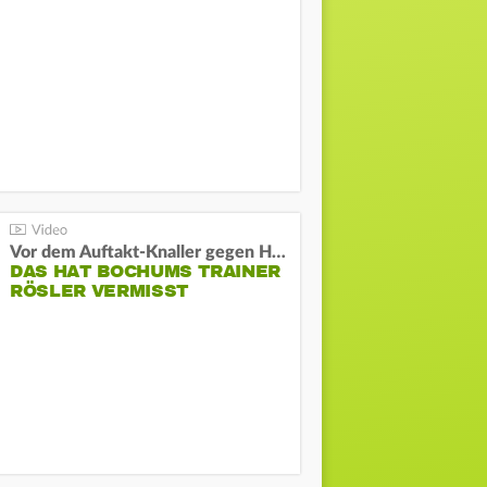
Vor dem Auftakt-Knaller gegen Hertha:
DAS HAT BOCHUMS TRAINER
RÖSLER VERMISST