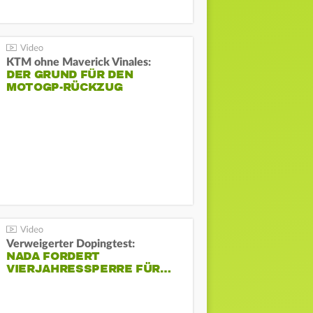
KTM ohne Maverick Vinales:
DER GRUND FÜR DEN
MOTOGP-RÜCKZUG
Verweigerter Dopingtest:
NADA FORDERT
VIERJAHRESSPERRE FÜR…