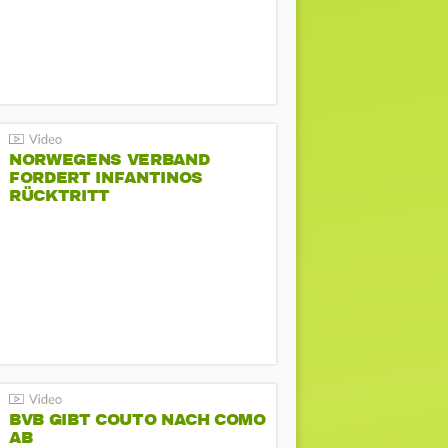
NORWEGENS VERBAND
FORDERT INFANTINOS
RÜCKTRITT
BVB GIBT COUTO NACH COMO
AB