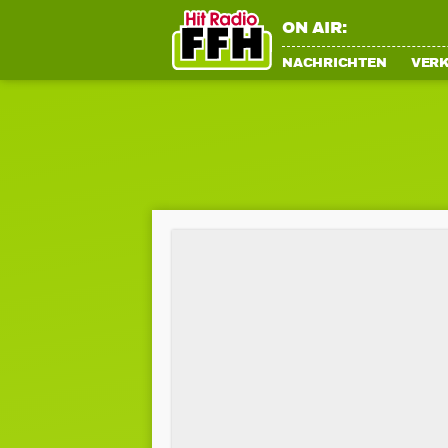
ON AIR:
NACHRICHTEN
VER