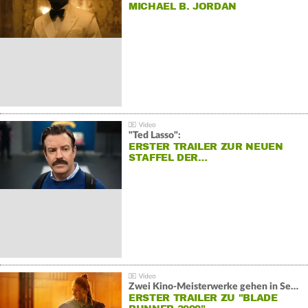
MICHAEL B. JORDAN
"Ted Lasso":
ERSTER TRAILER ZUR NEUEN
STAFFEL DER…
Zwei Kino-Meisterwerke gehen in Serie:
ERSTER TRAILER ZU "BLADE