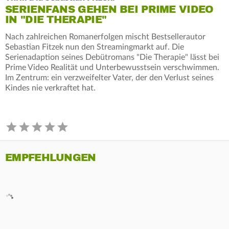
SERIENFANS GEHEN BEI PRIME VIDEO
IN "DIE THERAPIE"
Nach zahlreichen Romanerfolgen mischt Bestsellerautor
Sebastian Fitzek nun den Streamingmarkt auf. Die
Serienadaption seines Debütromans "Die Therapie" lässt bei
Prime Video Realität und Unterbewusstsein verschwimmen.
Im Zentrum: ein verzweifelter Vater, der den Verlust seines
Kindes nie verkraftet hat.
EMPFEHLUNGEN