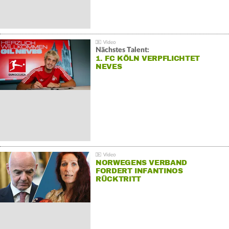
Nächstes Talent:
1. FC KÖLN VERPFLICHTET
NEVES
NORWEGENS VERBAND
FORDERT INFANTINOS
RÜCKTRITT