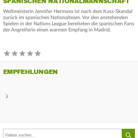
SPANISCHEN NATIONALMANNSCHAFT
Weltmeisterin Jennifer Hermoso ist nach dem Kuss-Skandal
zurück im spanischen Nationalteam. Vor den anstehenden
Spielen in der Nations League bereiteten die spanischen Fans
der Angreiferin einen warmen Empfang in Madrid.
EMPFEHLUNGEN