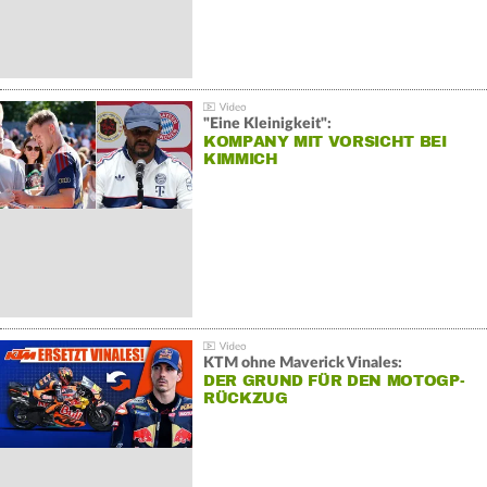
"Eine Kleinigkeit":
KOMPANY MIT VORSICHT BEI
KIMMICH
KTM ohne Maverick Vinales:
DER GRUND FÜR DEN MOTOGP-
RÜCKZUG