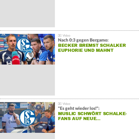
Nach 0:3 gegen Bergamo:
BECKER BREMST SCHALKER
EUPHORIE UND MAHNT
"Es geht wieder los!":
MUSLIC SCHWÖRT SCHALKE-
FANS AUF NEUE…