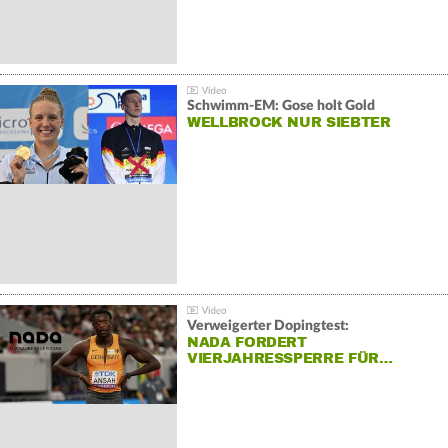
Schwimm-EM: Gose holt Gold
WELLBROCK NUR SIEBTER
Verweigerter Dopingtest:
NADA FORDERT
VIERJAHRESSPERRE FÜR…