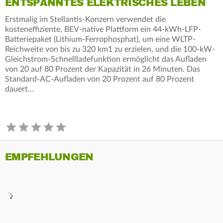
ENTSPANNTES ELEKTRISCHES LEBEN
Erstmalig im Stellantis-Konzern verwendet die
kosteneffiziente, BEV-native Plattform ein 44-kWh-LFP-
Batteriepaket (Lithium-Ferrophosphat), um eine WLTP-
Reichweite von bis zu 320 km1 zu erzielen, und die 100-kW-
Gleichstrom-Schnellladefunktion ermöglicht das Aufladen
von 20 auf 80 Prozent der Kapazität in 26 Minuten. Das
Standard-AC-Aufladen von 20 Prozent auf 80 Prozent
dauert…
EMPFEHLUNGEN