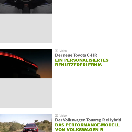
Der neue Toyota C-HR
EIN PERSONALISIERTES
BENUTZERERLEBNIS
Der Volkswagen Touareg R eHybrid
DAS PERFORMANCE-MODELL
VON VOLKSWAGEN R