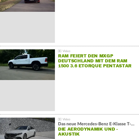
RAM FEIERT DEN MXGP
DEUTSCHLAND MIT DEM RAM
1500 3.6 ETORQUE PENTASTAR
V6
Das neue Mercedes-Benz E-Klasse T-Modell
DIE AERODYNAMIK UND -
AKUSTIK