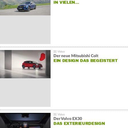
IN VIELEN…
Der neue Mitsubishi Colt
EIN DESIGN DAS BEGEISTERT
Der Volvo EX30
DAS EXTERIEURDESIGN