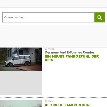
Der neue Ford E-Tourneo Courier
EIN NEUES FAHRGEFÜHL DER
REIN…
DER NEUE LAMBORGHINI