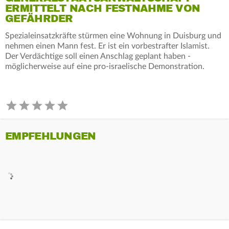
ERMITTELT NACH FESTNAHME VON
GEFÄHRDER
Spezialeinsatzkräfte stürmen eine Wohnung in Duisburg und
nehmen einen Mann fest. Er ist ein vorbestrafter Islamist.
Der Verdächtige soll einen Anschlag geplant haben -
möglicherweise auf eine pro-israelische Demonstration.
EMPFEHLUNGEN