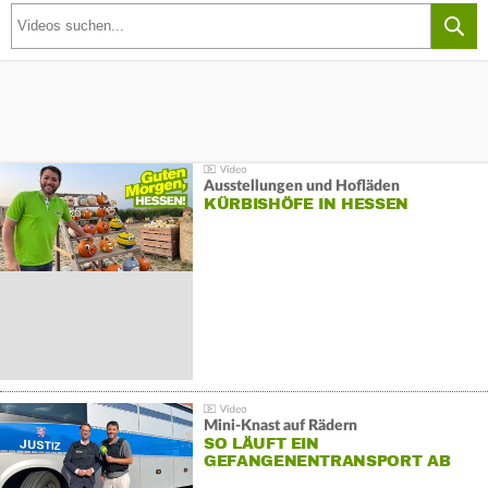
Ausstellungen und Hofläden
KÜRBISHÖFE IN HESSEN
Mini-Knast auf Rädern
SO LÄUFT EIN
GEFANGENENTRANSPORT AB