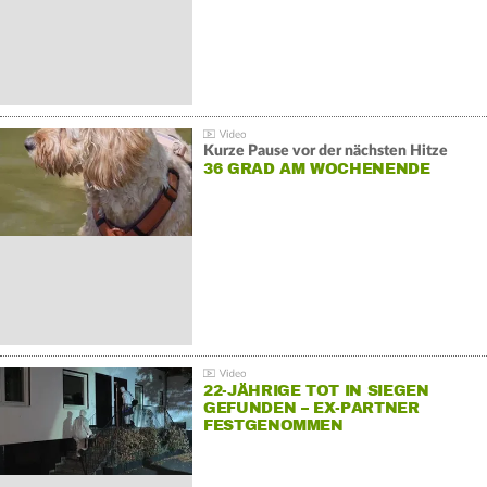
Kurze Pause vor der nächsten Hitze
36 GRAD AM WOCHENENDE
22-JÄHRIGE TOT IN SIEGEN
GEFUNDEN – EX-PARTNER
FESTGENOMMEN