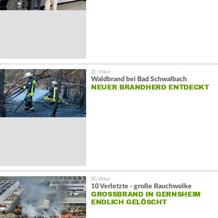
Waldbrand bei Bad Schwalbach
NEUER BRANDHERD ENTDECKT
10 Verletzte - große Rauchwolke
GROSSBRAND IN GERNSHEIM E
NDLICH GELÖSCHT