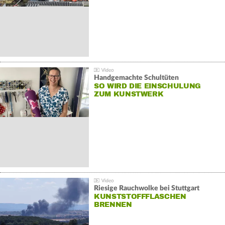
Handgemachte Schultüten
SO WIRD DIE EINSCHULUNG
ZUM KUNSTWERK
Riesige Rauchwolke bei Stuttgart
KUNSTSTOFFFLASCHEN
BRENNEN