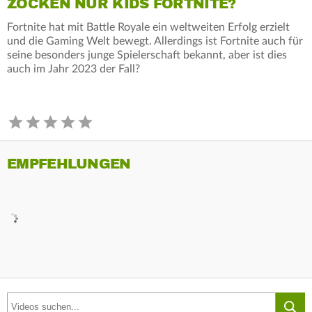
ZOCKEN NUR KIDS FORTNITE?
Fortnite hat mit Battle Royale ein weltweiten Erfolg erzielt
und die Gaming Welt bewegt. Allerdings ist Fortnite auch für
seine besonders junge Spielerschaft bekannt, aber ist dies
auch im Jahr 2023 der Fall?
EMPFEHLUNGEN