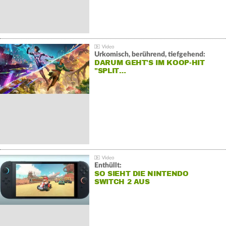
Urkomisch, berührend, tiefgehend:
DARUM GEHT'S IM KOOP-HIT
"SPLIT…
Enthüllt:
SO SIEHT DIE NINTENDO
SWITCH 2 AUS