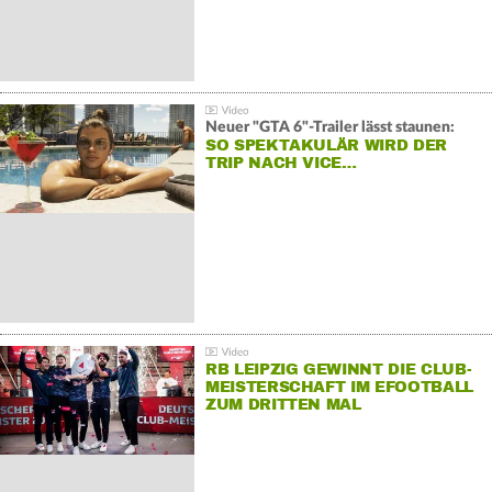
Neuer "GTA 6"-Trailer lässt staunen:
SO SPEKTAKULÄR WIRD DER
TRIP NACH VICE…
RB LEIPZIG GEWINNT DIE CLUB-
MEISTERSCHAFT IM EFOOTBALL
ZUM DRITTEN MAL