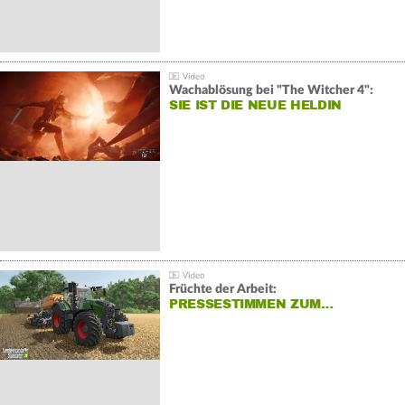
Wachablösung bei "The Witcher 4":
SIE IST DIE NEUE HELDIN
Früchte der Arbeit:
PRESSESTIMMEN ZUM…