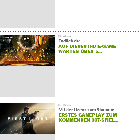
Endlich da:
AUF DIESES INDIE-GAME
WARTEN ÜBER 5…
Mit der Lizenz zum Staunen:
ERSTES GAMEPLAY ZUM
KOMMENDEN 007-SPIEL…