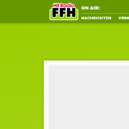
ON AIR:
NACHRICHTEN
VER