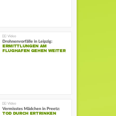
Drohnenvorfälle in Leipzig:
ERMITTLUNGEN AM
FLUGHAFEN GEHEN WEITER
Vermisstes Mädchen in Preetz:
TOD DURCH ERTRINKEN