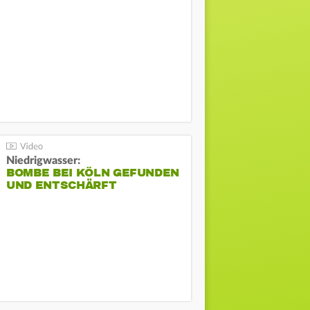
Niedrigwasser:
BOMBE BEI KÖLN GEFUNDEN
UND ENTSCHÄRFT