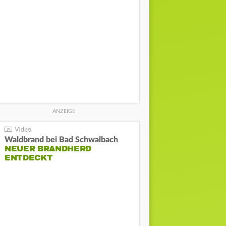
Waldbrand bei Bad Schwalbach
NEUER BRANDHERD
ENTDECKT