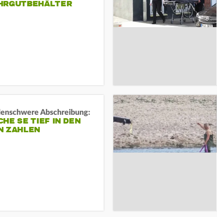
HRGUTBEHÄLTER
rdenschwere Abschreibung:
HE SE TIEF IN DEN
N ZAHLEN