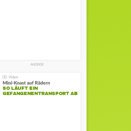
Mini-Knast auf Rädern
SO LÄUFT EIN
GEFANGENENTRANSPORT AB