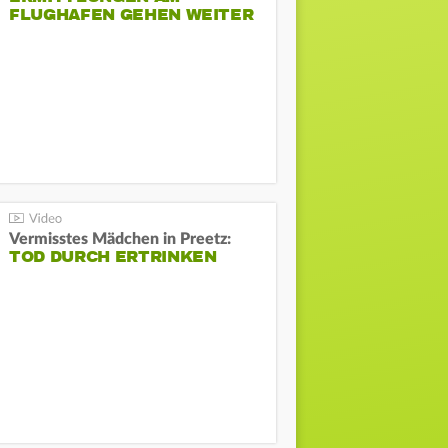
FLUGHAFEN GEHEN WEITER
Vermisstes Mädchen in Preetz:
TOD DURCH ERTRINKEN