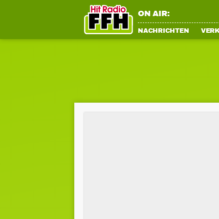
ON AIR:
NACHRICHTEN
VER