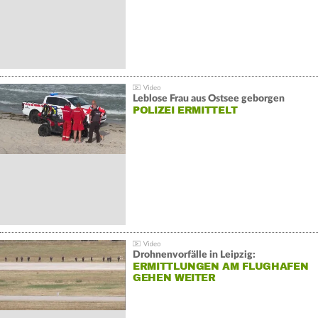
Leblose Frau aus Ostsee geborgen
POLIZEI ERMITTELT
Drohnenvorfälle in Leipzig:
ERMITTLUNGEN AM FLUGHAFEN
GEHEN WEITER