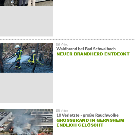
Waldbrand bei Bad Schwalbach
NEUER BRANDHERD ENTDECKT
10 Verletzte - große Rauchwolke
GROSSBRAND IN GERNSHEIM E
NDLICH GELÖSCHT