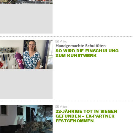
Handgemachte Schultüten
SO WIRD DIE EINSCHULUNG
ZUM KUNSTWERK
22-JÄHRIGE TOT IN SIEGEN
GEFUNDEN – EX-PARTNER
FESTGENOMMEN