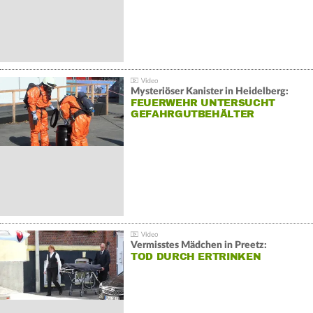
Mysteriöser Kanister in Heidelberg:
FEUERWEHR UNTERSUCHT
GEFAHRGUTBEHÄLTER
Vermisstes Mädchen in Preetz:
TOD DURCH ERTRINKEN