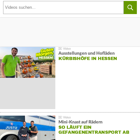
Ausstellungen und Hofläden
KÜRBISHÖFE IN HESSEN
Mini-Knast auf Rädern
SO LÄUFT EIN
GEFANGENENTRANSPORT AB