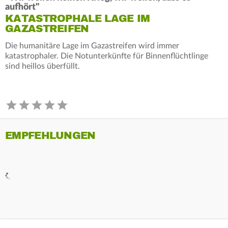
aufhört"
KATASTROPHALE LAGE IM
GAZASTREIFEN
Die humanitäre Lage im Gazastreifen wird immer
katastrophaler. Die Notunterkünfte für Binnenflüchtlinge
sind heillos überfüllt.
EMPFEHLUNGEN