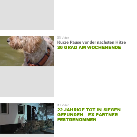
Kurze Pause vor der nächsten Hitze
36 GRAD AM WOCHENENDE
22-JÄHRIGE TOT IN SIEGEN
GEFUNDEN – EX-PARTNER
FESTGENOMMEN