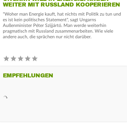
WEITER MIT RUSSLAND KOOPERIEREN
"Woher man Energie kauft, hat nichts mit Politik zu tun und
es ist kein politisches Statement", sagt Ungarns
Außenminister Péter Szijjártó. Man werde weiterhin
pragmatisch mit Russland zusammenarbeiten. Wie viele
andere auch, die sprächen nur nicht darüber.
EMPFEHLUNGEN