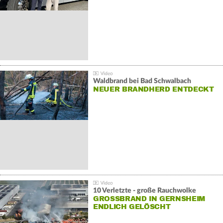
Waldbrand bei Bad Schwalbach
NEUER BRANDHERD ENTDECKT
10 Verletzte - große Rauchwolke
GROSSBRAND IN GERNSHEIM E
NDLICH GELÖSCHT