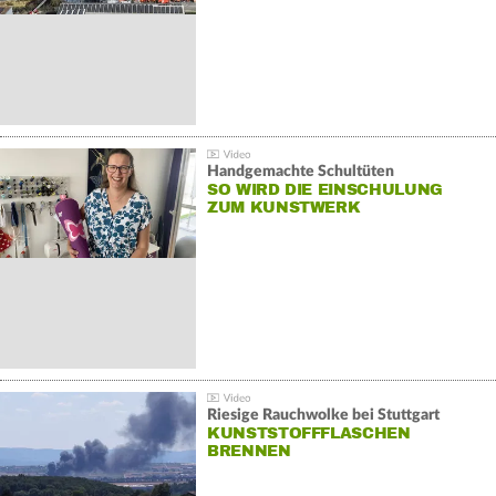
Handgemachte Schultüten
SO WIRD DIE EINSCHULUNG
ZUM KUNSTWERK
Riesige Rauchwolke bei Stuttgart
KUNSTSTOFFFLASCHEN
BRENNEN