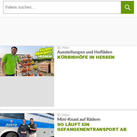
Ausstellungen und Hofläden
KÜRBISHÖFE IN HESSEN
Mini-Knast auf Rädern
SO LÄUFT EIN
GEFANGENENTRANSPORT AB