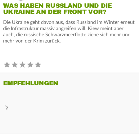
WAS HABEN RUSSLAND UND DIE
UKRAINE AN DER FRONT VOR?
Die Ukraine geht davon aus, dass Russland im Winter erneut
die Infrastruktur massiv angreifen will. Kiew meint aber
auch, die russische Schwarzmeerflotte ziehe sich mehr und
mehr von der Krim zurück.
EMPFEHLUNGEN