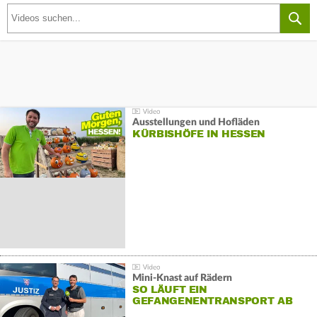
Ausstellungen und Hofläden
KÜRBISHÖFE IN HESSEN
Mini-Knast auf Rädern
SO LÄUFT EIN
GEFANGENENTRANSPORT AB