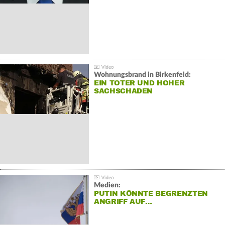
Wohnungsbrand in Birkenfeld:
EIN TOTER UND HOHER
SACHSCHADEN
Medien:
PUTIN KÖNNTE BEGRENZTEN
ANGRIFF AUF…