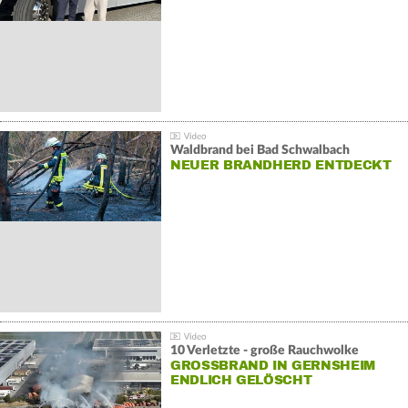
Waldbrand bei Bad Schwalbach
NEUER BRANDHERD ENTDECKT
10 Verletzte - große Rauchwolke
GROSSBRAND IN GERNSHEIM E
NDLICH GELÖSCHT