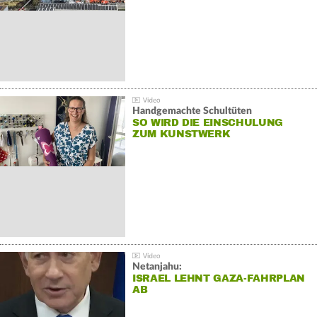
Handgemachte Schultüten
SO WIRD DIE EINSCHULUNG
ZUM KUNSTWERK
Netanjahu:
ISRAEL LEHNT GAZA-FAHRPLAN
AB