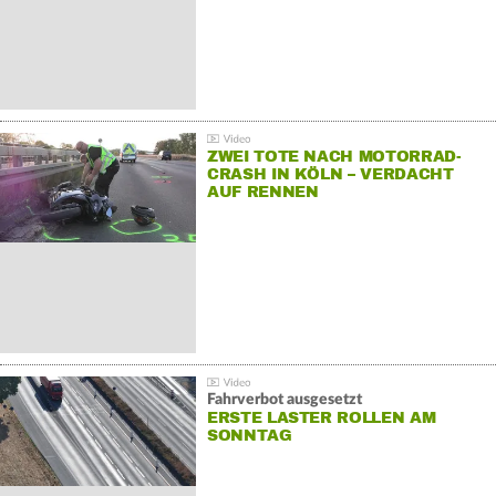
ZWEI TOTE NACH MOTORRAD-
CRASH IN KÖLN – VERDACHT
AUF RENNEN
Fahrverbot ausgesetzt
ERSTE LASTER ROLLEN AM
SONNTAG