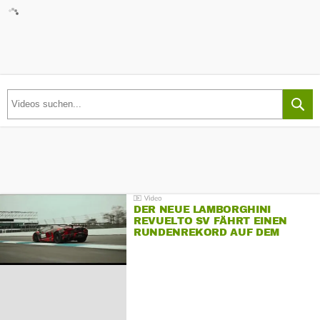
DER NEUE LAMBORGHINI
REVUELTO SV FÄHRT EINEN
RUNDENREKORD AUF DEM
HOCKENHEIMRING