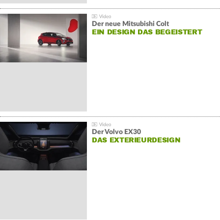
Der neue Mitsubishi Colt
EIN DESIGN DAS BEGEISTERT
Der Volvo EX30
DAS EXTERIEURDESIGN