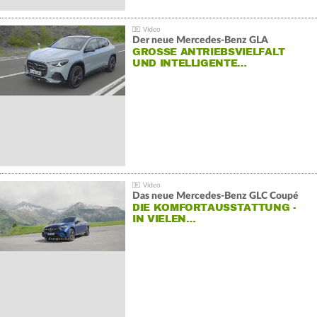
Der neue Mercedes-Benz GLA
GROSSE ANTRIEBSVIELFALT U
ND INTELLIGENTE…
Das neue Mercedes-Benz GLC Coupé
DIE KOMFORTAUSSTATTUNG -
IN VIELEN…