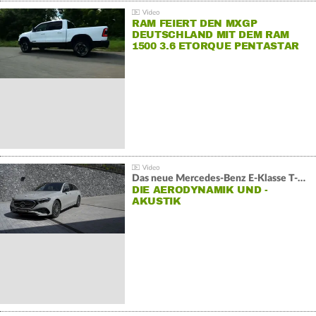
RAM FEIERT DEN MXGP
DEUTSCHLAND MIT DEM RAM
1500 3.6 ETORQUE PENTASTAR
V6
Das neue Mercedes-Benz E-Klasse T-Modell
DIE AERODYNAMIK UND -
AKUSTIK