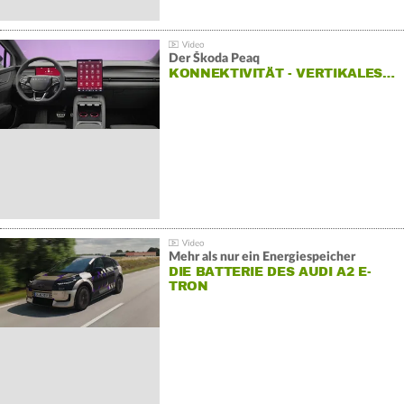
Der Škoda Peaq
KONNEKTIVITÄT - VERTIKALES…
Mehr als nur ein Energiespeicher
DIE BATTERIE DES AUDI A2 E-
TRON