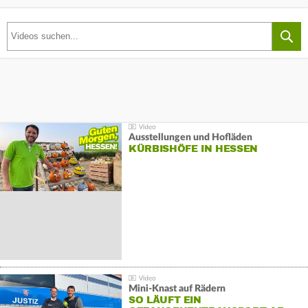
Ausstellungen und Hofläden
KÜRBISHÖFE IN HESSEN
Mini-Knast auf Rädern
SO LÄUFT EIN