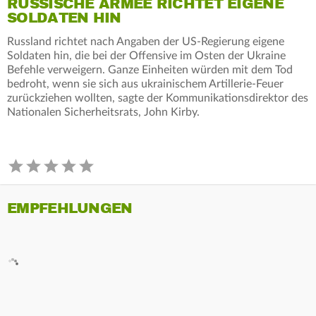
RUSSISCHE ARMEE RICHTET EIGENE
SOLDATEN HIN
Russland richtet nach Angaben der US-Regierung eigene
Soldaten hin, die bei der Offensive im Osten der Ukraine
Befehle verweigern. Ganze Einheiten würden mit dem Tod
bedroht, wenn sie sich aus ukrainischem Artillerie-Feuer
zurückziehen wollten, sagte der Kommunikationsdirektor des
Nationalen Sicherheitsrats, John Kirby.
EMPFEHLUNGEN