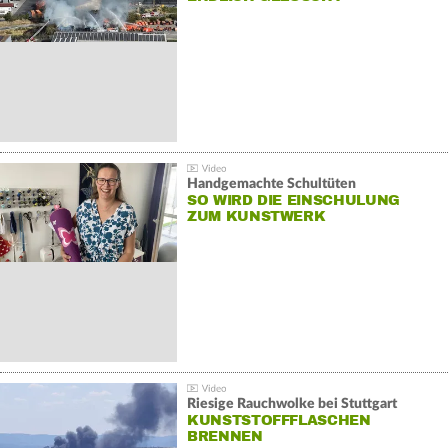
Handgemachte Schultüten
SO WIRD DIE EINSCHULUNG
ZUM KUNSTWERK
Riesige Rauchwolke bei Stuttgart
KUNSTSTOFFFLASCHEN
BRENNEN