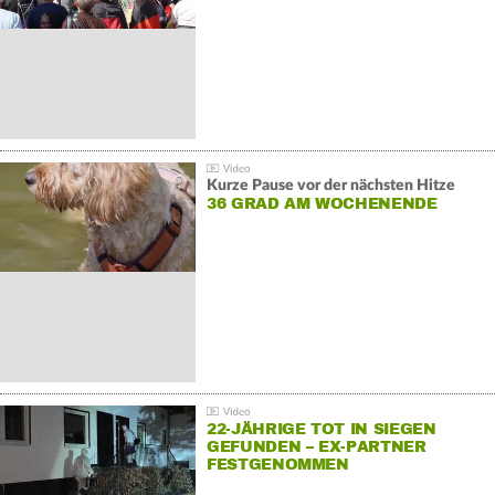
Kurze Pause vor der nächsten Hitze
36 GRAD AM WOCHENENDE
22-JÄHRIGE TOT IN SIEGEN
GEFUNDEN – EX-PARTNER
FESTGENOMMEN