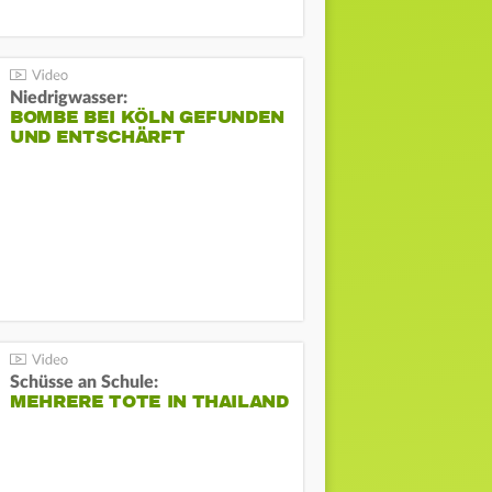
Niedrigwasser:
BOMBE BEI KÖLN GEFUNDEN
UND ENTSCHÄRFT
Schüsse an Schule:
MEHRERE TOTE IN THAILAND