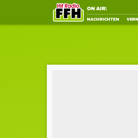
ON AIR:
NACHRICHTEN
VER