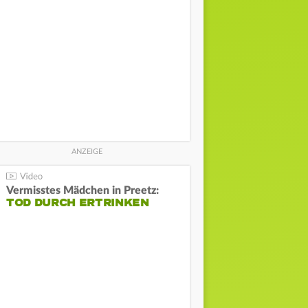
Vermisstes Mädchen in Preetz:
TOD DURCH ERTRINKEN