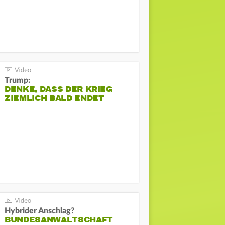
Trump:
DENKE, DASS DER KRIEG
ZIEMLICH BALD ENDET
Hybrider Anschlag?
BUNDESANWALTSCHAFT