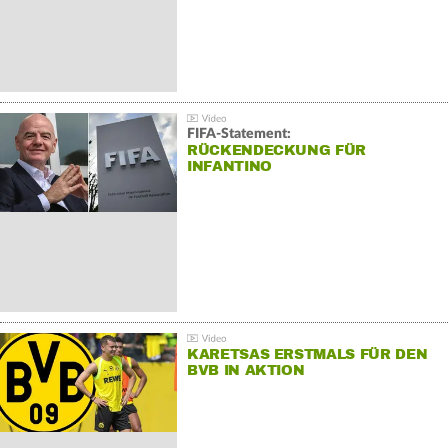
FIFA-Statement:
RÜCKENDECKUNG FÜR
INFANTINO
KARETSAS ERSTMALS FÜR DEN
BVB IN AKTION