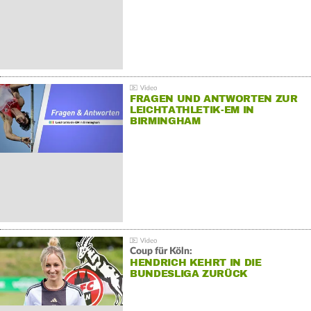
FRAGEN UND ANTWORTEN ZUR
LEICHTATHLETIK-EM IN
BIRMINGHAM
Coup für Köln:
HENDRICH KEHRT IN DIE
BUNDESLIGA ZURÜCK