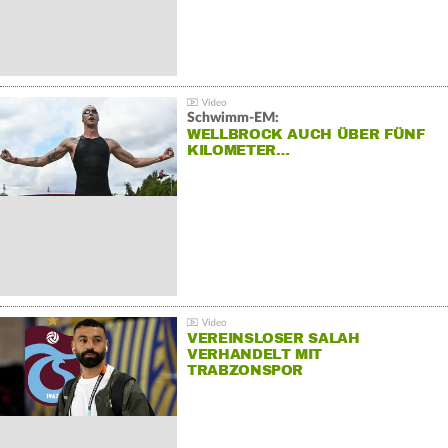
Schwimm-EM:
WELLBROCK AUCH ÜBER FÜNF
KILOMETER…
VEREINSLOSER SALAH
VERHANDELT MIT
TRABZONSPOR