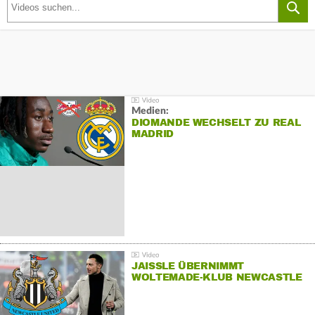
Medien:
DIOMANDE WECHSELT ZU REAL
MADRID
JAISSLE ÜBERNIMMT
WOLTEMADE-KLUB NEWCASTLE