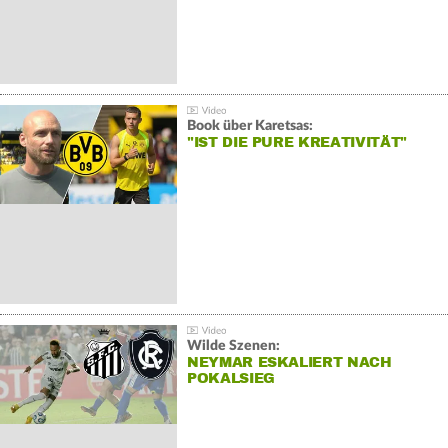
Book über Karetsas:
"IST DIE PURE KREATIVITÄT"
Wilde Szenen:
NEYMAR ESKALIERT NACH
POKALSIEG