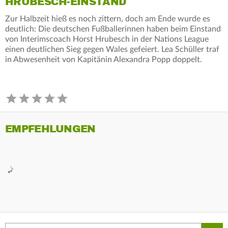
HRUBESCH-EINSTAND
Zur Halbzeit hieß es noch zittern, doch am Ende wurde es
deutlich: Die deutschen Fußballerinnen haben beim Einstand
von Interimscoach Horst Hrubesch in der Nations League
einen deutlichen Sieg gegen Wales gefeiert. Lea Schüller traf
in Abwesenheit von Kapitänin Alexandra Popp doppelt.
EMPFEHLUNGEN