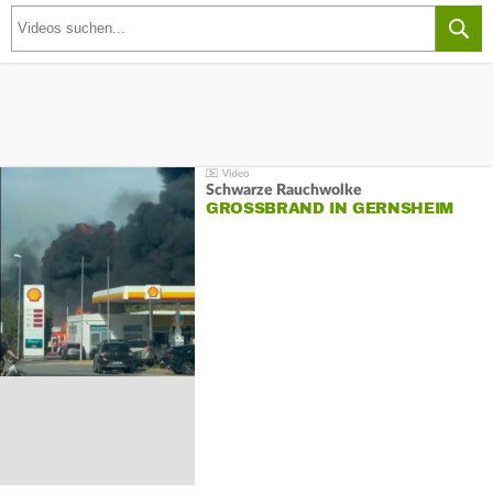
Schwarze Rauchwolke
GROSSBRAND IN GERNSHEIM