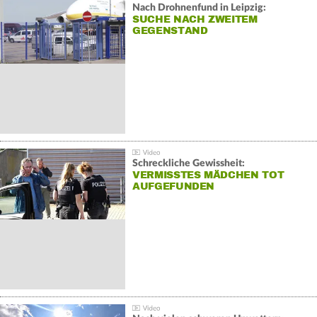
Nach Drohnenfund in Leipzig:
SUCHE NACH ZWEITEM
GEGENSTAND
Schreckliche Gewissheit:
VERMISSTES MÄDCHEN TOT
AUFGEFUNDEN