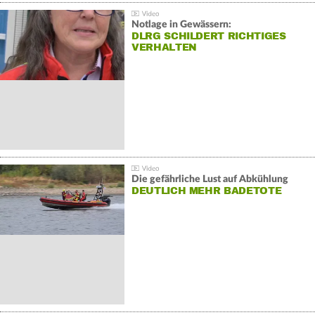
Notlage in Gewässern:
DLRG SCHILDERT RICHTIGES
VERHALTEN
Die gefährliche Lust auf Abkühlung
DEUTLICH MEHR BADETOTE