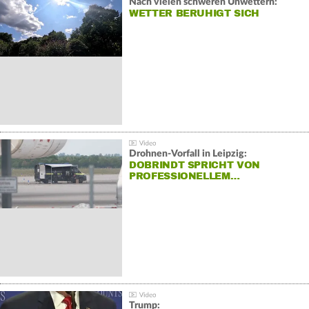
Nach vielen schweren Unwettern:
WETTER BERUHIGT SICH
Drohnen-Vorfall in Leipzig:
DOBRINDT SPRICHT VON
PROFESSIONELLEM…
Trump: