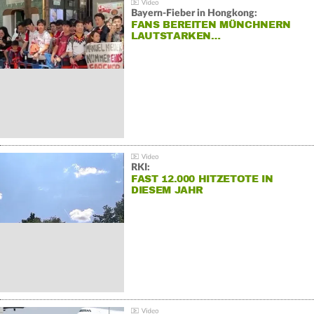
Bayern-Fieber in Hongkong:
FANS BEREITEN MÜNCHNERN
LAUTSTARKEN…
RKI:
FAST 12.000 HITZETOTE IN
DIESEM JAHR