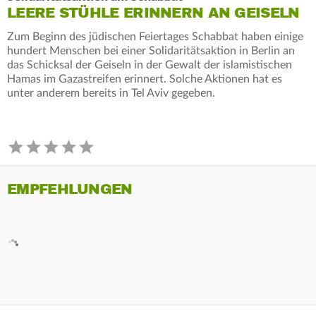
LEERE STÜHLE ERINNERN AN GEISELN
Zum Beginn des jüdischen Feiertages Schabbat haben einige
hundert Menschen bei einer Solidaritätsaktion in Berlin an
das Schicksal der Geiseln in der Gewalt der islamistischen
Hamas im Gazastreifen erinnert. Solche Aktionen hat es
unter anderem bereits in Tel Aviv gegeben.
EMPFEHLUNGEN