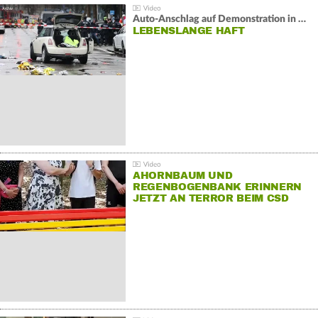
Auto-Anschlag auf Demonstration in München:
LEBENSLANGE HAFT
AHORNBAUM UND
REGENBOGENBANK ERINNERN
JETZT AN TERROR BEIM CSD