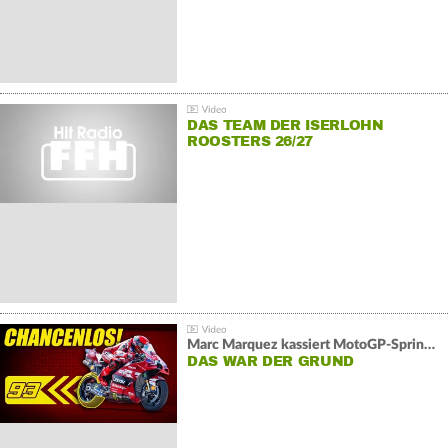
DAS TEAM DER ISERLOHN
ROOSTERS 26/27
Marc Marquez kassiert MotoGP-Sprint-Schlappe:
DAS WAR DER GRUND