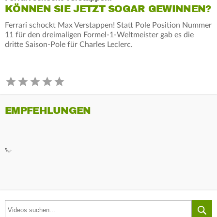
KÖNNEN SIE JETZT SOGAR GEWINNEN?
Ferrari schockt Max Verstappen! Statt Pole Position Nummer
11 für den dreimaligen Formel-1-Weltmeister gab es die
dritte Saison-Pole für Charles Leclerc.
EMPFEHLUNGEN