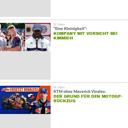
"Eine Kleinigkeit":
KOMPANY MIT VORSICHT BEI
KIMMICH
KTM ohne Maverick Vinales:
DER GRUND FÜR DEN MOTOGP-
RÜCKZUG