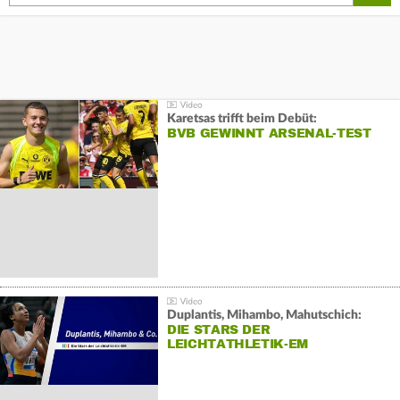
Karetsas trifft beim Debüt:
BVB GEWINNT ARSENAL-TEST
Duplantis, Mihambo, Mahutschich:
DIE STARS DER
LEICHTATHLETIK-EM