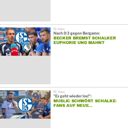
Nach 0:3 gegen Bergamo:
BECKER BREMST SCHALKER
EUPHORIE UND MAHNT
"Es geht wieder los!":
MUSLIC SCHWÖRT SCHALKE-
FANS AUF NEUE…