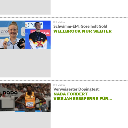
Schwimm-EM: Gose holt Gold
WELLBROCK NUR SIEBTER
Verweigerter Dopingtest:
NADA FORDERT
VIERJAHRESSPERRE FÜR…