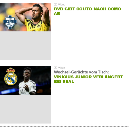
BVB GIBT COUTO NACH COMO
AB
Wechsel-Gerüchte vom Tisch:
VINÍCIUS JÚNIOR VERLÄNGERT
BEI REAL