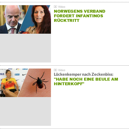
NORWEGENS VERBAND
FORDERT INFANTINOS
RÜCKTRITT
Lückenkemper nach Zeckenbiss:
"HABE NOCH EINE BEULE AM
HINTERKOPF"