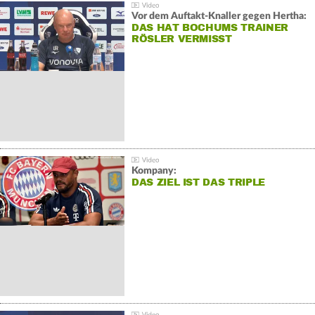
Vor dem Auftakt-Knaller gegen Hertha:
DAS HAT BOCHUMS TRAINER
RÖSLER VERMISST
Kompany:
DAS ZIEL IST DAS TRIPLE