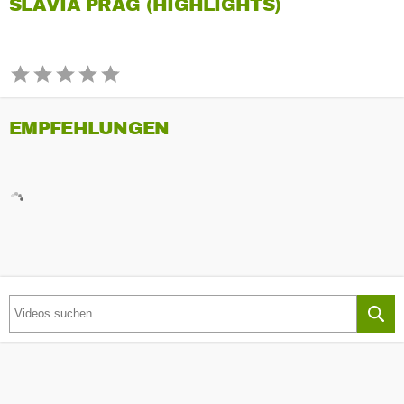
SLAVIA PRAG (HIGHLIGHTS)
EMPFEHLUNGEN