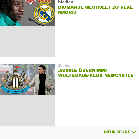
Medien:
DIOMANDE WECHSELT ZU REAL
MADRID
JAISSLE ÜBERNIMMT
WOLTEMADE-KLUB NEWCASTLE
MEHR SPORT