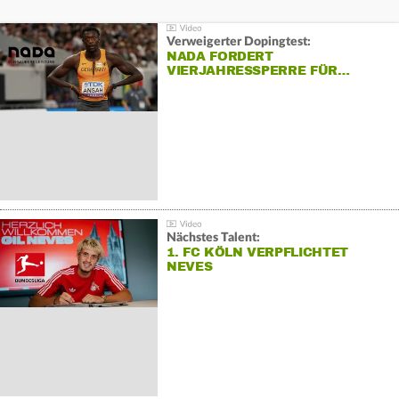
Verweigerter Dopingtest:
NADA FORDERT
VIERJAHRESSPERRE FÜR…
Nächstes Talent:
1. FC KÖLN VERPFLICHTET
NEVES