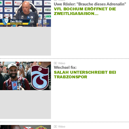
Uwe Rösler: "Brauche dieses Adrenalin"
VFL BOCHUM ERÖFFNET DIE
ZWEITLIGASAISON…
Wechsel fix:
SALAH UNTERSCHREIBT BEI
TRABZONSPOR