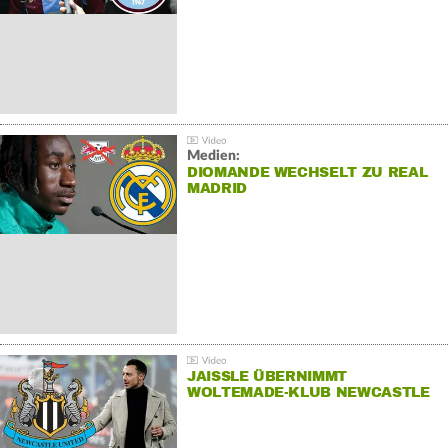
Medien:
DIOMANDE WECHSELT ZU REAL
MADRID
JAISSLE ÜBERNIMMT
WOLTEMADE-KLUB NEWCASTLE