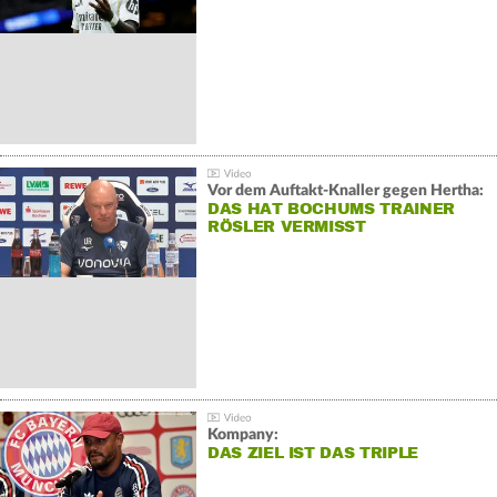
Vor dem Auftakt-Knaller gegen Hertha:
DAS HAT BOCHUMS TRAINER
RÖSLER VERMISST
Kompany:
DAS ZIEL IST DAS TRIPLE