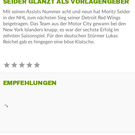
SEIDER GLÄNZT ALS VORLAGENGEBER
Mit seinen Assists Nummer acht und neun hat Moritz Seider
in der NHL zum nächsten Sieg seiner Detroit Red Wings
beigetragen. Das Team aus der Motor City gewann bei den
New York Islanders knapp, es war der sechste Erfolg im
zehnten Saisonspiel. Für den deutschen Stürmer Lukas
Reichel gab es hingegen eine böse Klatsche.
EMPFEHLUNGEN