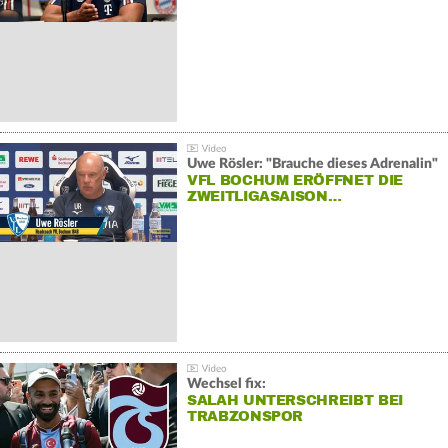
Uwe Rösler: "Brauche dieses Adrenalin"
VFL BOCHUM ERÖFFNET DIE
ZWEITLIGASAISON…
Wechsel fix:
SALAH UNTERSCHREIBT BEI
TRABZONSPOR