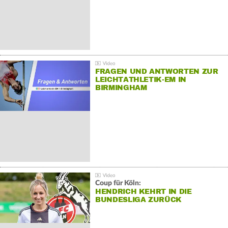
FRAGEN UND ANTWORTEN ZUR
LEICHTATHLETIK-EM IN
BIRMINGHAM
Coup für Köln:
HENDRICH KEHRT IN DIE
BUNDESLIGA ZURÜCK