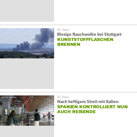
Riesige Rauchwolke bei Stuttgart
KUNSTSTOFFFLASCHEN
BRENNEN
Nach heftigem Streit mit Italien:
SPANIEN KONTROLLIERT NUN
AUCH REISENDE