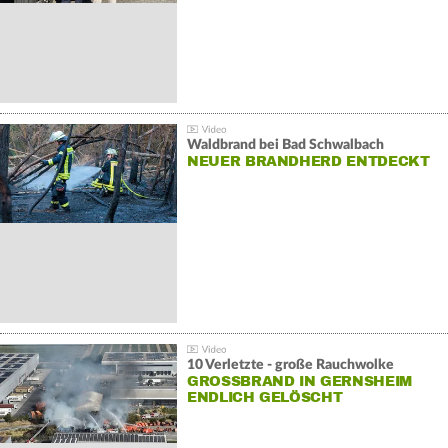
Waldbrand bei Bad Schwalbach
NEUER BRANDHERD ENTDECKT
10 Verletzte - große Rauchwolke
GROSSBRAND IN GERNSHEIM E
NDLICH GELÖSCHT