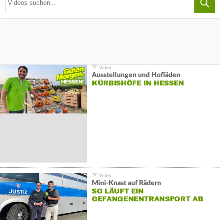
Ausstellungen und Hofläden
KÜRBISHÖFE IN HESSEN
Mini-Knast auf Rädern
SO LÄUFT EIN
GEFANGENENTRANSPORT AB