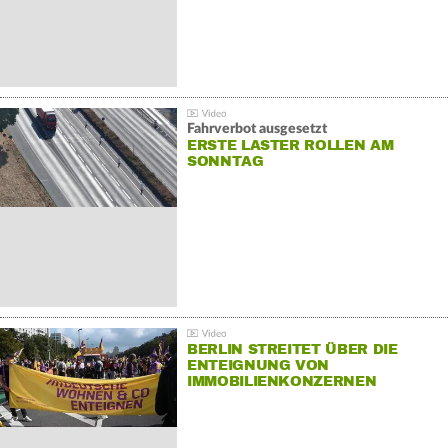
Fahrverbot ausgesetzt
ERSTE LASTER ROLLEN AM
SONNTAG
BERLIN STREITET ÜBER DIE
ENTEIGNUNG VON
IMMOBILIENKONZERNEN