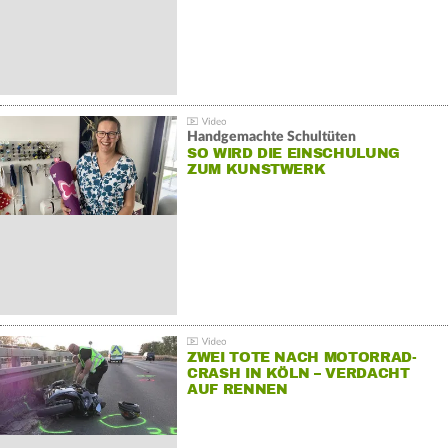
Handgemachte Schultüten
SO WIRD DIE EINSCHULUNG
ZUM KUNSTWERK
ZWEI TOTE NACH MOTORRAD-
CRASH IN KÖLN – VERDACHT
AUF RENNEN