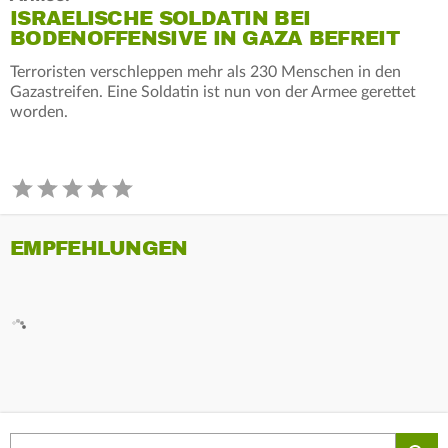
ISRAELISCHE SOLDATIN BEI
BODENOFFENSIVE IN GAZA BEFREIT
Terroristen verschleppen mehr als 230 Menschen in den
Gazastreifen. Eine Soldatin ist nun von der Armee gerettet
worden.
EMPFEHLUNGEN