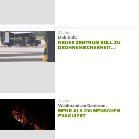
Dobrindt:
NEUES ZENTRUM SOLL ZU
DROHNENSICHERHEIT…
Waldbrand am Gardasee:
MEHR ALS 200 MENSCHEN
EVAKUIERT