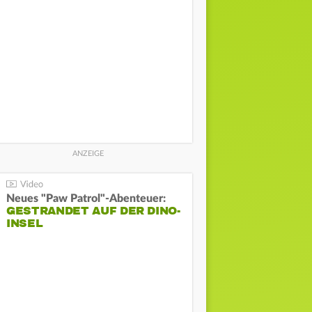
Neues "Paw Patrol"-Abenteuer:
GESTRANDET AUF DER DINO-
INSEL