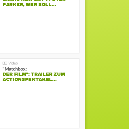
PARKER, WER SOLL…
"Matchbox:
DER FILM": TRAILER ZUM
ACTIONSPEKTAKEL…