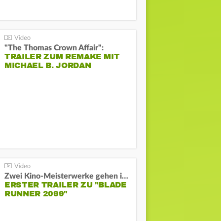
"The Thomas Crown Affair":
TRAILER ZUM REMAKE MIT
MICHAEL B. JORDAN
Zwei Kino-Meisterwerke gehen in Serie:
ERSTER TRAILER ZU "BLADE
RUNNER 2099"