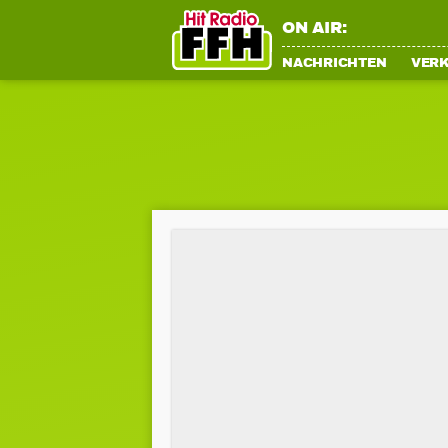
ON AIR:
NACHRICHTEN
VER