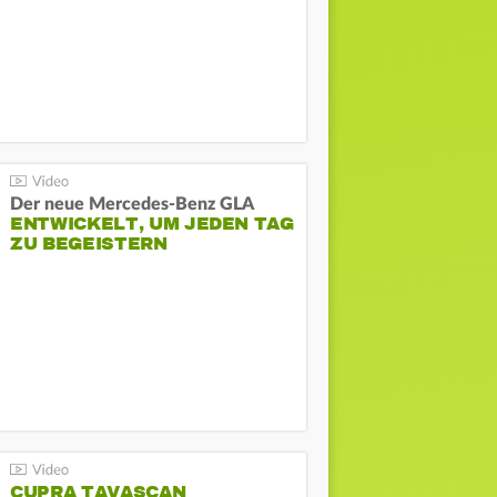
Der neue Mercedes-Benz GLA
ENTWICKELT, UM JEDEN TAG
ZU BEGEISTERN
CUPRA TAVASCAN