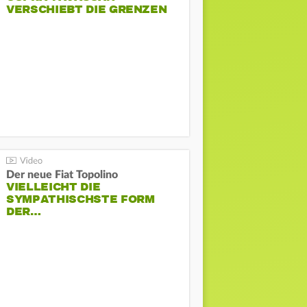
VERSCHIEBT DIE GRENZEN
Der neue Fiat Topolino
VIELLEICHT DIE
SYMPATHISCHSTE FORM
DER…