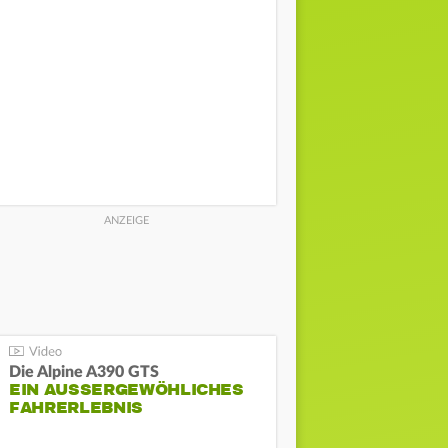
Die Alpine A390 GTS
EIN AUSSERGEWÖHLICHES F
AHRERLEBNIS