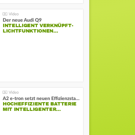
Der neue Audi Q9
INTELLIGENT VERKNÜPFT-
LICHTFUNKTIONEN…
A2 e-tron setzt neuen Effizienzstandard bei Audi
HOCHEFFIZIENTE BATTERIE
MIT INTELLIGENTER…