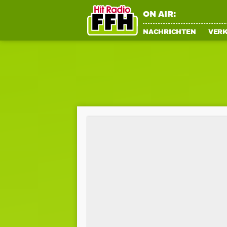
ON AIR:
NACHRICHTEN
VER