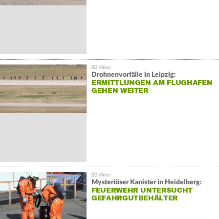
Drohnenvorfälle in Leipzig:
ERMITTLUNGEN AM FLUGHAFEN
GEHEN WEITER
Mysteriöser Kanister in Heidelberg:
FEUERWEHR UNTERSUCHT
GEFAHRGUTBEHÄLTER