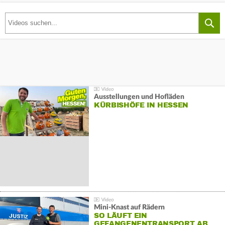
Ausstellungen und Hofläden
KÜRBISHÖFE IN HESSEN
Mini-Knast auf Rädern
SO LÄUFT EIN
GEFANGENENTRANSPORT AB