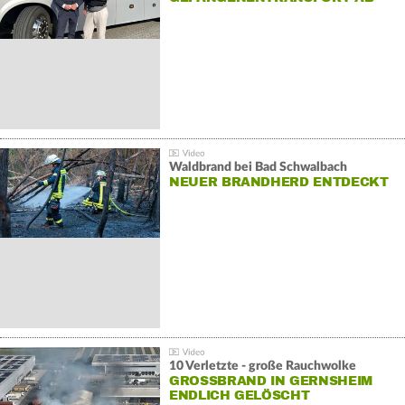
Waldbrand bei Bad Schwalbach
NEUER BRANDHERD ENTDECKT
10 Verletzte - große Rauchwolke
GROSSBRAND IN GERNSHEIM E
NDLICH GELÖSCHT