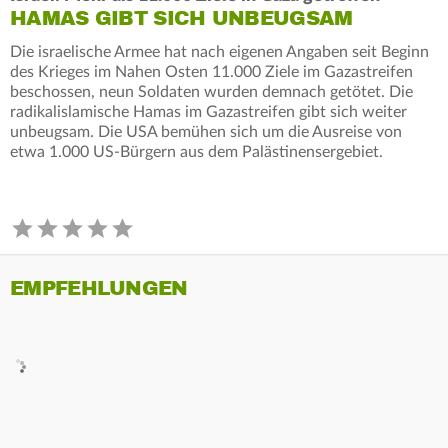
HAMAS GIBT SICH UNBEUGSAM
Die israelische Armee hat nach eigenen Angaben seit Beginn
des Krieges im Nahen Osten 11.000 Ziele im Gazastreifen
beschossen, neun Soldaten wurden demnach getötet. Die
radikalislamische Hamas im Gazastreifen gibt sich weiter
unbeugsam. Die USA bemühen sich um die Ausreise von
etwa 1.000 US-Bürgern aus dem Palästinensergebiet.
EMPFEHLUNGEN