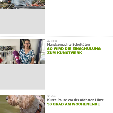
Handgemachte Schultüten
SO WIRD DIE EINSCHULUNG
ZUM KUNSTWERK
Kurze Pause vor der nächsten Hitze
36 GRAD AM WOCHENENDE