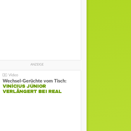
Wechsel-Gerüchte vom Tisch:
VINÍCIUS JÚNIOR
VERLÄNGERT BEI REAL