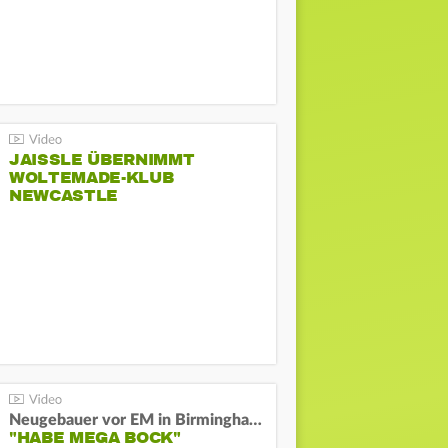
JAISSLE ÜBERNIMMT
WOLTEMADE-KLUB
NEWCASTLE
Neugebauer vor EM in Birmingham:
"HABE MEGA BOCK"