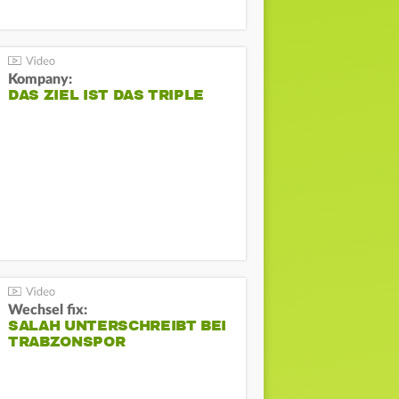
Kompany:
DAS ZIEL IST DAS TRIPLE
Wechsel fix:
SALAH UNTERSCHREIBT BEI
TRABZONSPOR