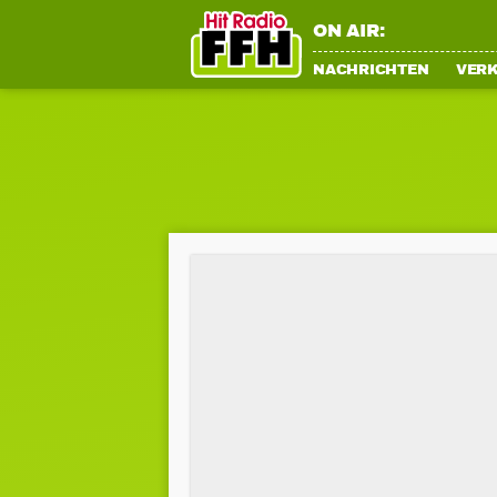
ON AIR:
NACHRICHTEN
VER