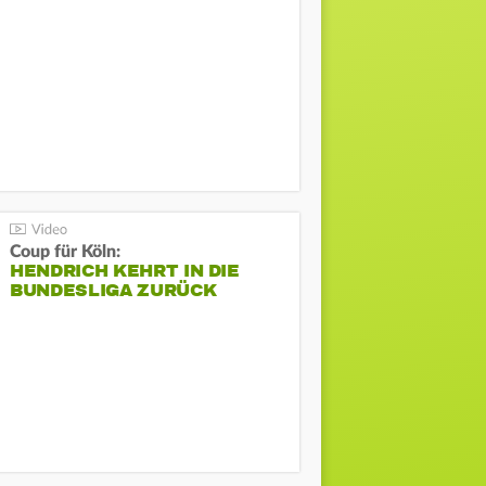
Coup für Köln:
HENDRICH KEHRT IN DIE
BUNDESLIGA ZURÜCK