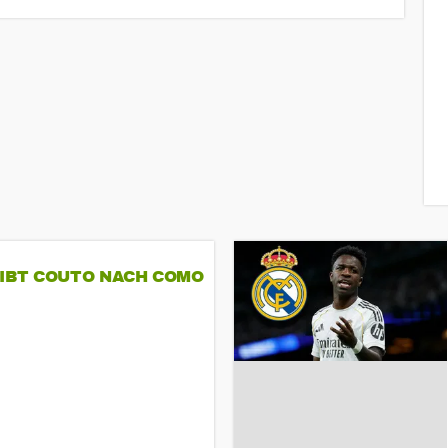
GIBT COUTO NACH COMO