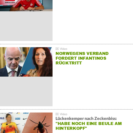
NORWEGENS VERBAND
FORDERT INFANTINOS
RÜCKTRITT
Lückenkemper nach Zeckenbiss:
"HABE NOCH EINE BEULE AM
HINTERKOPF"