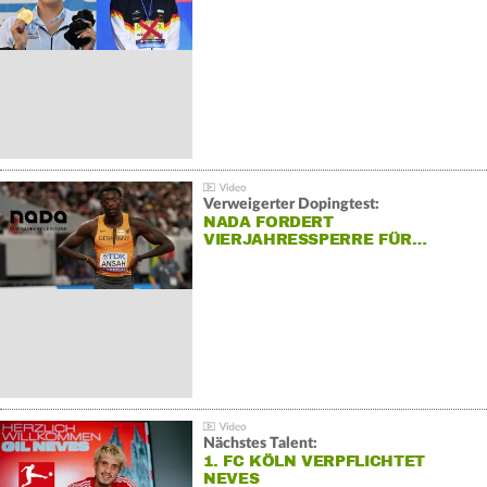
Verweigerter Dopingtest:
NADA FORDERT
VIERJAHRESSPERRE FÜR…
Nächstes Talent:
1. FC KÖLN VERPFLICHTET
NEVES