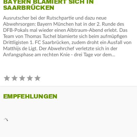
BAYERN BLAMIERT SICH IN
SAARBRÜCKEN
Ausrutscher bei der Rutschpartie und dazu neue
Abwehrsorgen: Bayern München hat in der 2. Runde des
DFB-Pokals mal wieder einen Albtraum-Abend erlebt. Das
Team von Thomas Tuchel blamierte sich beim aufmüpfigen
Drittligisten 1. FC Saarbrücken, zudem droht ein Ausfall von
Matthijs de Ligt. Der Abwehrchef verletzte sich in der
Anfangsphase am rechten Knie - drei Tage vor dem…
EMPFEHLUNGEN