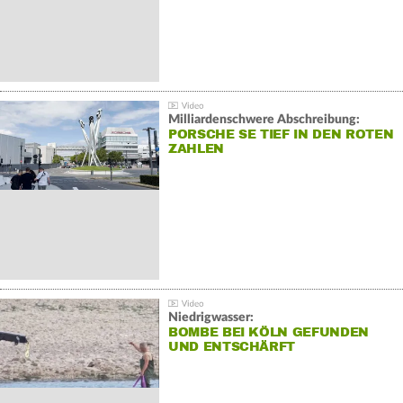
Milliardenschwere Abschreibung:
PORSCHE SE TIEF IN DEN ROTEN
ZAHLEN
Niedrigwasser:
BOMBE BEI KÖLN GEFUNDEN
UND ENTSCHÄRFT