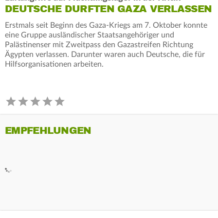
DEUTSCHE DURFTEN GAZA VERLASSEN
Erstmals seit Beginn des Gaza-Kriegs am 7. Oktober konnte
eine Gruppe ausländischer Staatsangehöriger und
Palästinenser mit Zweitpass den Gazastreifen Richtung
Ägypten verlassen. Darunter waren auch Deutsche, die für
Hilfsorganisationen arbeiten.
EMPFEHLUNGEN