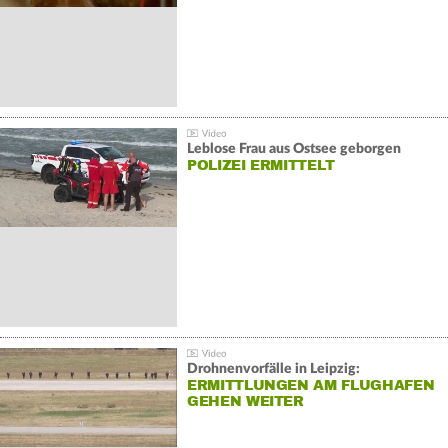
Leblose Frau aus Ostsee geborgen
POLIZEI ERMITTELT
Drohnenvorfälle in Leipzig:
ERMITTLUNGEN AM FLUGHAFEN
GEHEN WEITER