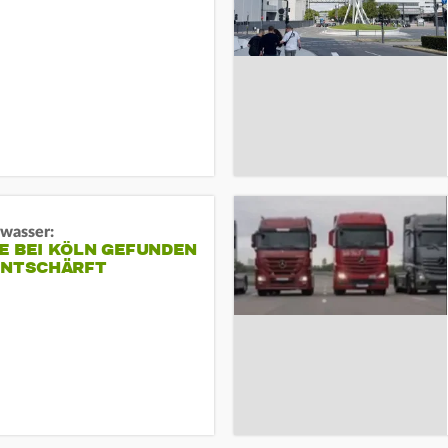
gwasser:
E BEI KÖLN GEFUNDEN
ENTSCHÄRFT