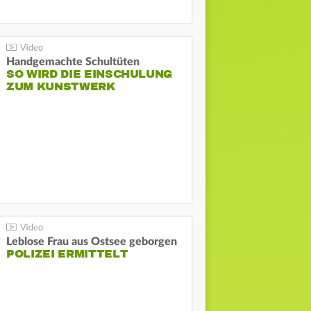
Handgemachte Schultüten
SO WIRD DIE EINSCHULUNG
ZUM KUNSTWERK
Leblose Frau aus Ostsee geborgen
POLIZEI ERMITTELT