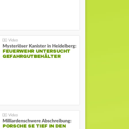
Mysteriöser Kanister in Heidelberg:
FEUERWEHR UNTERSUCHT
GEFAHRGUTBEHÄLTER
Milliardenschwere Abschreibung:
PORSCHE SE TIEF IN DEN