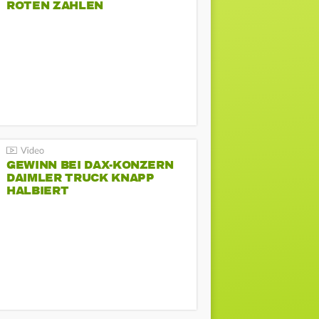
ROTEN ZAHLEN
GEWINN BEI DAX-KONZERN
DAIMLER TRUCK KNAPP
HALBIERT