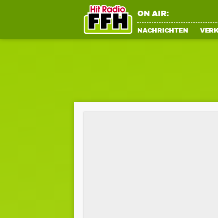
ON AIR:
NACHRICHTEN
VER