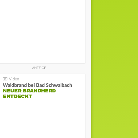
Waldbrand bei Bad Schwalbach
NEUER BRANDHERD
ENTDECKT