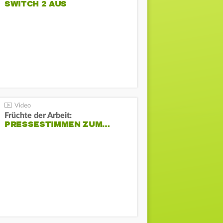
SWITCH 2 AUS
Früchte der Arbeit:
PRESSESTIMMEN ZUM…