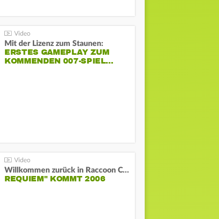
Mit der Lizenz zum Staunen:
ERSTES GAMEPLAY ZUM
KOMMENDEN 007-SPIEL…
Willkommen zurück in Raccoon City! "Resident Evil:
REQUIEM" KOMMT 2006