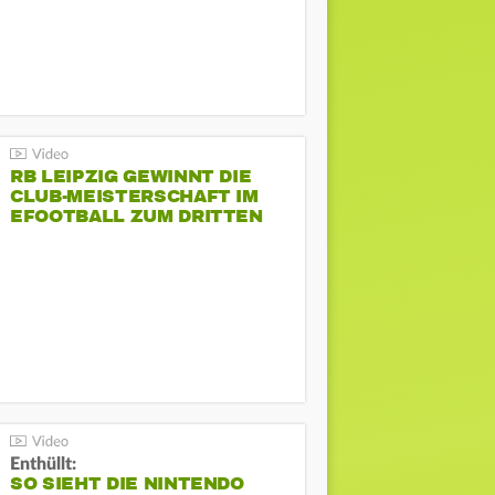
RB LEIPZIG GEWINNT DIE
CLUB-MEISTERSCHAFT IM
EFOOTBALL ZUM DRITTEN
MAL
Enthüllt:
SO SIEHT DIE NINTENDO