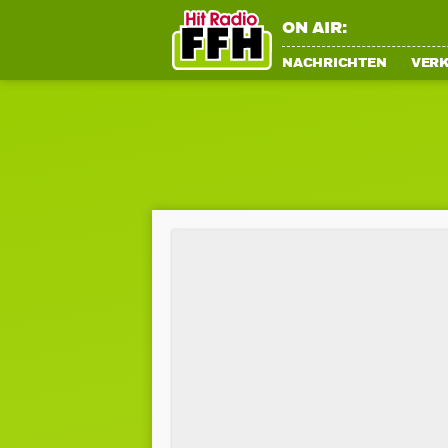
ON AIR:
NACHRICHTEN
VER