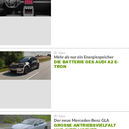
Mehr als nur ein Energiespeicher
DIE BATTERIE DES AUDI A2 E-
TRON
Der neue Mercedes-Benz GLA
GROSSE ANTRIEBSVIELFALT U