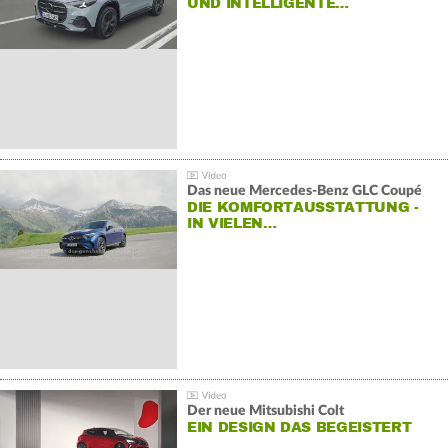
ND INTELLIGENTE…
Das neue Mercedes-Benz GLC Coupé
DIE KOMFORTAUSSTATTUNG -
IN VIELEN…
Der neue Mitsubishi Colt
EIN DESIGN DAS BEGEISTERT