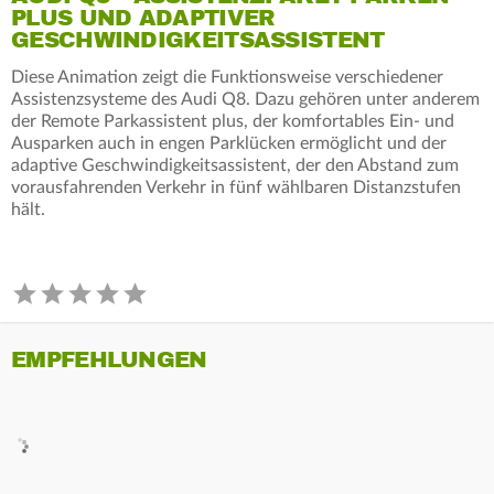
PLUS UND ADAPTIVER
GESCHWINDIGKEITSASSISTENT
Diese Animation zeigt die Funktionsweise verschiedener
Assistenzsysteme des Audi Q8. Dazu gehören unter anderem
der Remote Parkassistent plus, der komfortables Ein- und
Ausparken auch in engen Parklücken ermöglicht und der
adaptive Geschwindigkeitsassistent, der den Abstand zum
vorausfahrenden Verkehr in fünf wählbaren Distanzstufen
hält.
EMPFEHLUNGEN