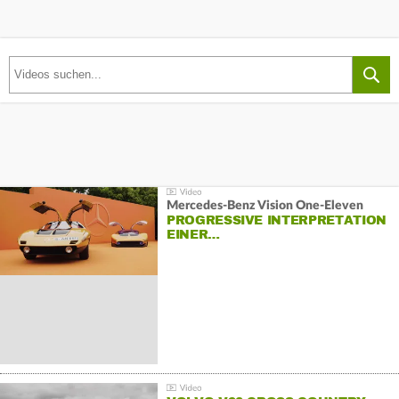
Mercedes-Benz Vision One-Eleven
PROGRESSIVE INTERPRETATION
EINER…