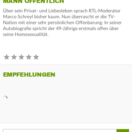
MANN ÖFFENTLICH
Über sein Privat- und Liebesleben sprach RTL-Moderator
Marco Schreyl bisher kaum. Nun überrascht er die TV-
Nation mit einer sehr persönlichen Offenbarung: In seiner
Autobiografie spricht der 49-Jährige erstmals offen über
seine Homosexualität.
EMPFEHLUNGEN