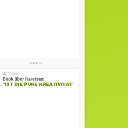
Book über Karetsas:
"IST DIE PURE KREATIVITÄT"