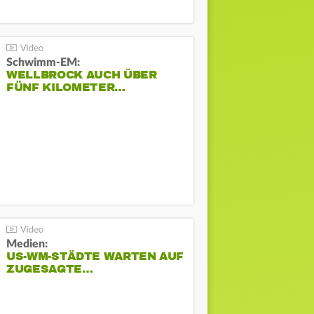
Schwimm-EM:
WELLBROCK AUCH ÜBER
FÜNF KILOMETER…
Medien:
US-WM-STÄDTE WARTEN AUF
ZUGESAGTE…