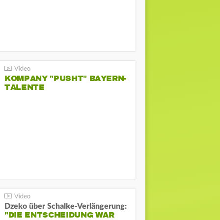
KOMPANY "PUSHT" BAYERN-
TALENTE
Dzeko über Schalke-Verlängerung:
"DIE ENTSCHEIDUNG WAR