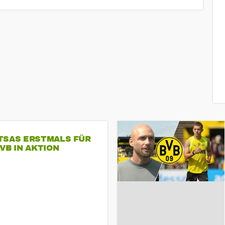
TSAS ERSTMALS FÜR
VB IN AKTION