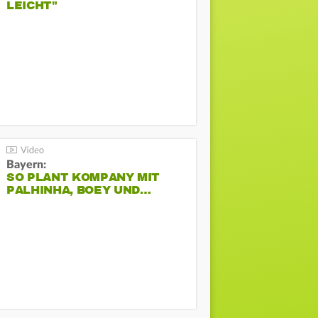
LEICHT"
Bayern:
SO PLANT KOMPANY MIT
PALHINHA, BOEY UND…