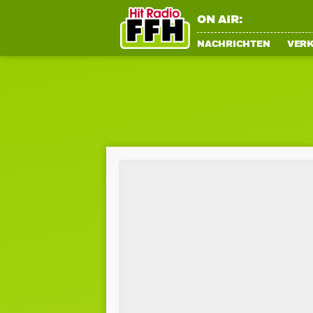
ON AIR:
NACHRICHTEN
VER