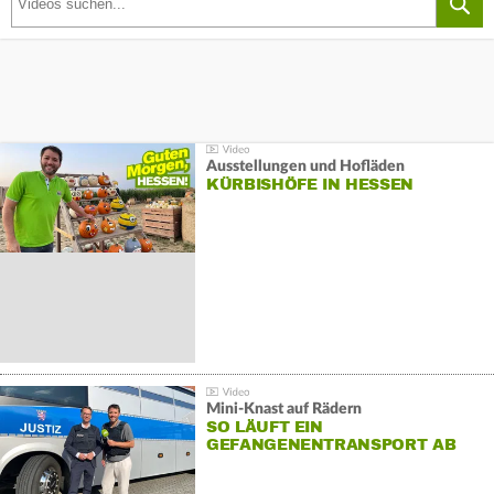
Ausstellungen und Hofläden
KÜRBISHÖFE IN HESSEN
Mini-Knast auf Rädern
SO LÄUFT EIN
GEFANGENENTRANSPORT AB