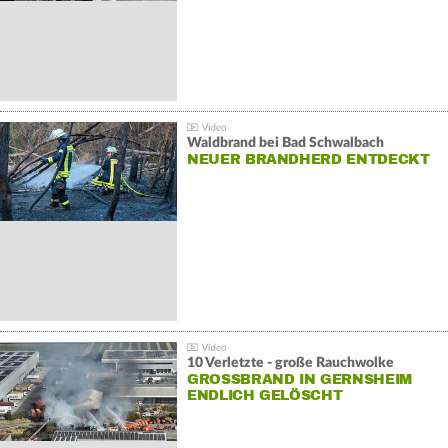
Waldbrand bei Bad Schwalbach
NEUER BRANDHERD ENTDECKT
10 Verletzte - große Rauchwolke
GROSSBRAND IN GERNSHEIM E
NDLICH GELÖSCHT