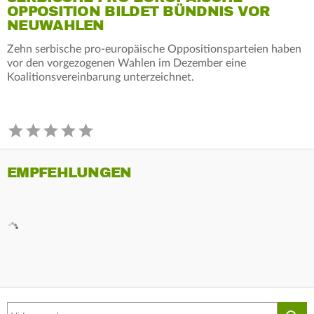
OPPOSITION BILDET BÜNDNIS VOR
NEUWAHLEN
Zehn serbische pro-europäische Oppositionsparteien haben
vor den vorgezogenen Wahlen im Dezember eine
Koalitionsvereinbarung unterzeichnet.
EMPFEHLUNGEN