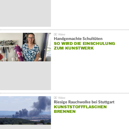
Handgemachte Schultüten
SO WIRD DIE EINSCHULUNG
ZUM KUNSTWERK
Riesige Rauchwolke bei Stuttgart
KUNSTSTOFFFLASCHEN
BRENNEN