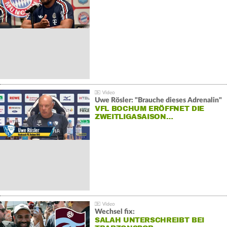
Uwe Rösler: "Brauche dieses Adrenalin"
VFL BOCHUM ERÖFFNET DIE
ZWEITLIGASAISON…
Wechsel fix:
SALAH UNTERSCHREIBT BEI