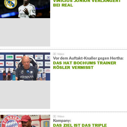
VINÍCIUS JÚNIOR VERLÄNGERT
BEI REAL
Vor dem Auftakt-Knaller gegen Hertha:
DAS HAT BOCHUMS TRAINER
RÖSLER VERMISST
Kompany:
DAS ZIEL IST DAS TRIPLE