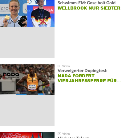
Schwimm-EM: Gose holt Gold
WELLBROCK NUR SIEBTER
Verweigerter Dopingtest:
NADA FORDERT
VIERJAHRESSPERRE FÜR…