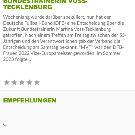
BUNDESTRAINERIN VOSS-
TECKLENBURG
Wochenlang wurde darüber spekuliert, nun hat der
Deutsche Fußball-Bund (DFB) eine Entscheidung über die
Zukunft Bundestrainerin Martina Voss-Tecklenburg
getroffen. Nach einem Treffen am Freitag zwischen der 55-
Jährigen und den Verantwortlichen gab der Verband die
Entscheidung am Samstag bekannt. "MVT" war den DFB-
Frauen 2022 Vize-Europameister geworden, im Sommer
2023 folgte…
EMPFEHLUNGEN