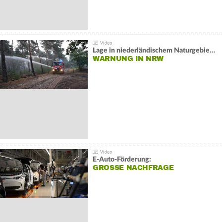
Lage in niederländischem Naturgebiet stabil
WARNUNG IN NRW
E-Auto-Förderung:
GROSSE NACHFRAGE