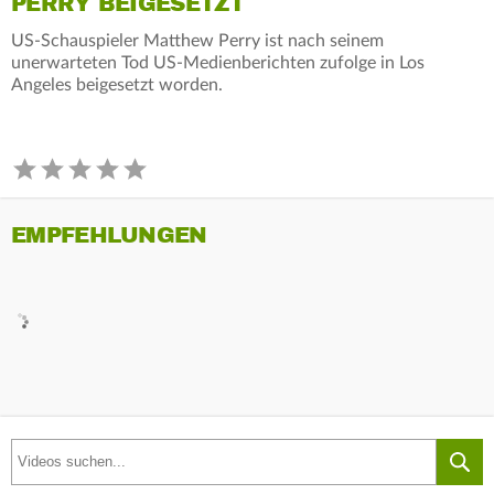
PERRY BEIGESETZT
US-Schauspieler Matthew Perry ist nach seinem
unerwarteten Tod US-Medienberichten zufolge in Los
Angeles beigesetzt worden.
EMPFEHLUNGEN