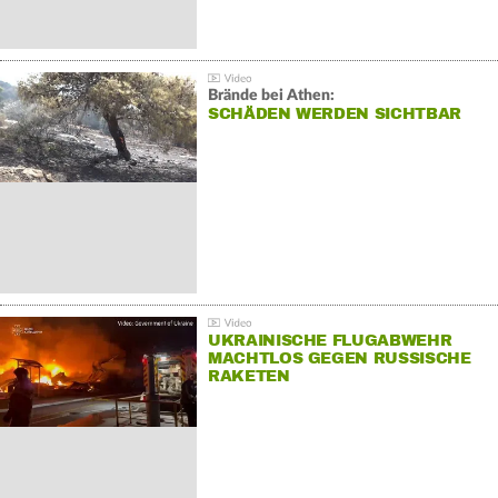
Brände bei Athen:
SCHÄDEN WERDEN SICHTBAR
UKRAINISCHE FLUGABWEHR
MACHTLOS GEGEN RUSSISCHE
RAKETEN