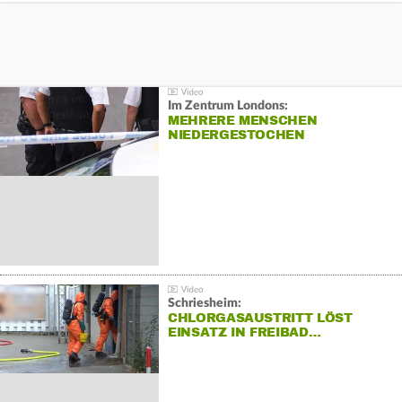
Im Zentrum Londons:
MEHRERE MENSCHEN
NIEDERGESTOCHEN
Schriesheim:
CHLORGASAUSTRITT LÖST
EINSATZ IN FREIBAD…