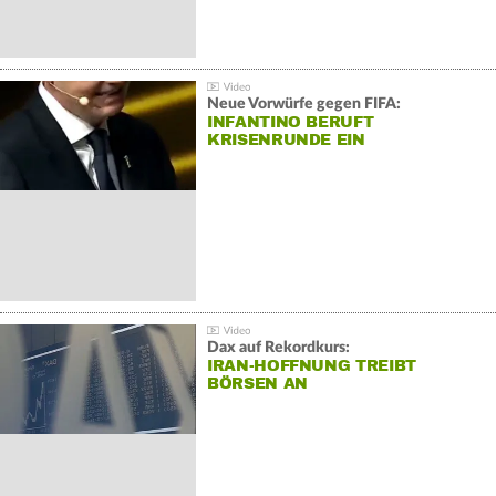
Neue Vorwürfe gegen FIFA:
INFANTINO BERUFT
KRISENRUNDE EIN
Dax auf Rekordkurs:
IRAN-HOFFNUNG TREIBT
BÖRSEN AN