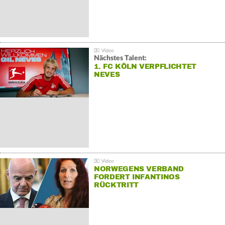
Nächstes Talent:
1. FC KÖLN VERPFLICHTET
NEVES
NORWEGENS VERBAND
FORDERT INFANTINOS
RÜCKTRITT