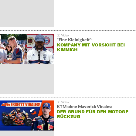
"Eine Kleinigkeit":
KOMPANY MIT VORSICHT BEI
KIMMICH
KTM ohne Maverick Vinales:
DER GRUND FÜR DEN MOTOGP-
RÜCKZUG