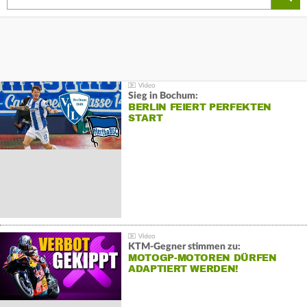
Sieg in Bochum:
BERLIN FEIERT PERFEKTEN
START
KTM-Gegner stimmen zu:
MOTOGP-MOTOREN DÜRFEN
ADAPTIERT WERDEN!