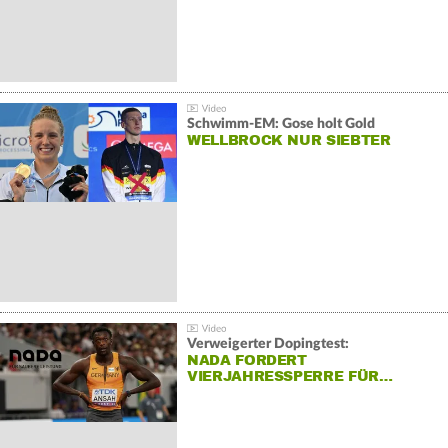
Schwimm-EM: Gose holt Gold
WELLBROCK NUR SIEBTER
Verweigerter Dopingtest:
NADA FORDERT
VIERJAHRESSPERRE FÜR…