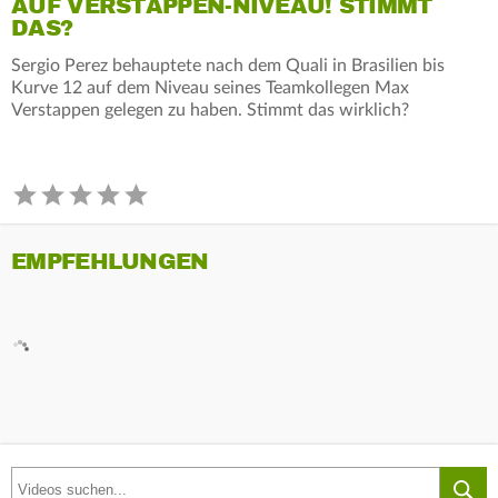
AUF VERSTAPPEN-NIVEAU! STIMMT
DAS?
Sergio Perez behauptete nach dem Quali in Brasilien bis
Kurve 12 auf dem Niveau seines Teamkollegen Max
Verstappen gelegen zu haben. Stimmt das wirklich?
EMPFEHLUNGEN