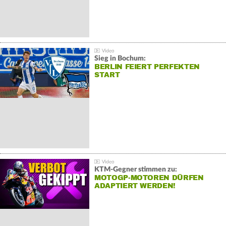
Sieg in Bochum:
BERLIN FEIERT PERFEKTEN
START
KTM-Gegner stimmen zu:
MOTOGP-MOTOREN DÜRFEN
ADAPTIERT WERDEN!