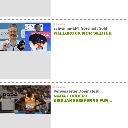
Schwimm-EM: Gose holt Gold
WELLBROCK NUR SIEBTER
Verweigerter Dopingtest:
NADA FORDERT
VIERJAHRESSPERRE FÜR…