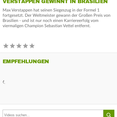
VERSTAPPEN GEWINNT IN BRASILIEN
Max Verstappen hat seinen Siegeszug in der Formel 1
fortgesetzt. Der Weltmeister gewann der Großen Preis von
Brasilien - und ist nur noch einen Karriereerfolg vom
viermaligen Champion Sebastian Vettel entfernt.
EMPFEHLUNGEN