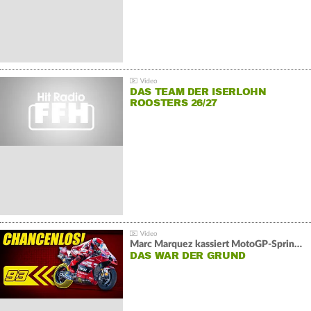
DAS TEAM DER ISERLOHN
ROOSTERS 26/27
Marc Marquez kassiert MotoGP-Sprint-Schlappe:
DAS WAR DER GRUND