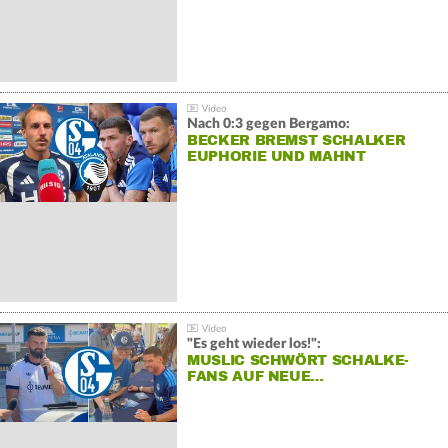
Nach 0:3 gegen Bergamo:
BECKER BREMST SCHALKER
EUPHORIE UND MAHNT
"Es geht wieder los!":
MUSLIC SCHWÖRT SCHALKE-
FANS AUF NEUE…