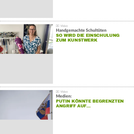
Handgemachte Schultüten
SO WIRD DIE EINSCHULUNG
ZUM KUNSTWERK
Medien:
PUTIN KÖNNTE BEGRENZTEN
ANGRIFF AUF…