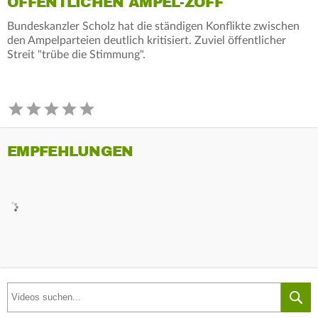
ÖFFENTLICHEN AMPEL-ZOFF
Bundeskanzler Scholz hat die ständigen Konflikte zwischen
den Ampelparteien deutlich kritisiert. Zuviel öffentlicher
Streit "trübe die Stimmung".
EMPFEHLUNGEN