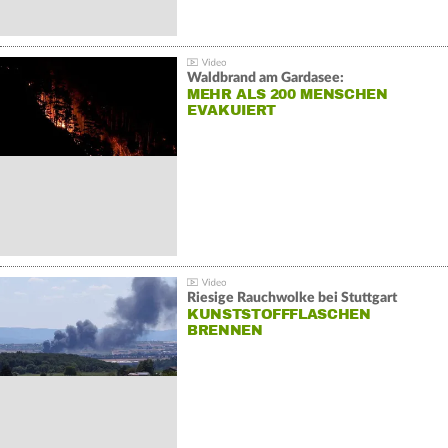
Waldbrand am Gardasee:
MEHR ALS 200 MENSCHEN
EVAKUIERT
Riesige Rauchwolke bei Stuttgart
KUNSTSTOFFFLASCHEN
BRENNEN