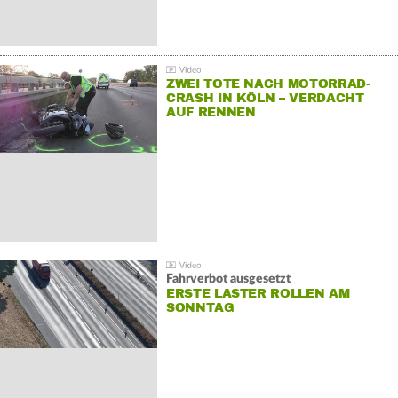
ZWEI TOTE NACH MOTORRAD-
CRASH IN KÖLN – VERDACHT
AUF RENNEN
Fahrverbot ausgesetzt
ERSTE LASTER ROLLEN AM
SONNTAG