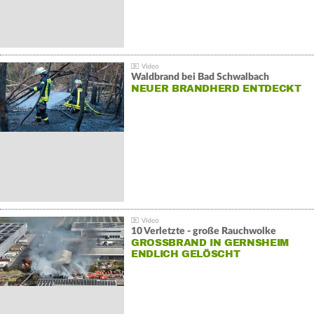
Waldbrand bei Bad Schwalbach
NEUER BRANDHERD ENTDECKT
10 Verletzte - große Rauchwolke
GROSSBRAND IN GERNSHEIM E
NDLICH GELÖSCHT