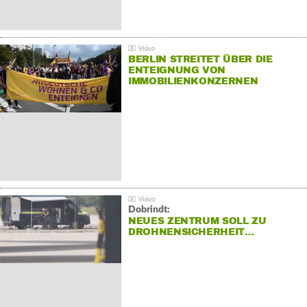
BERLIN STREITET ÜBER DIE
ENTEIGNUNG VON
IMMOBILIENKONZERNEN
Dobrindt:
NEUES ZENTRUM SOLL ZU
DROHNENSICHERHEIT…