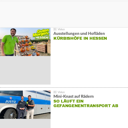
Ausstellungen und Hofläden
KÜRBISHÖFE IN HESSEN
Mini-Knast auf Rädern
SO LÄUFT EIN
GEFANGENENTRANSPORT AB