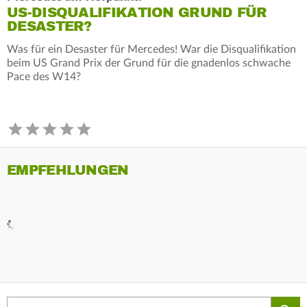
US-DISQUALIFIKATION GRUND FÜR
DESASTER?
Was für ein Desaster für Mercedes! War die Disqualifikation
beim US Grand Prix der Grund für die gnadenlos schwache
Pace des W14?
EMPFEHLUNGEN