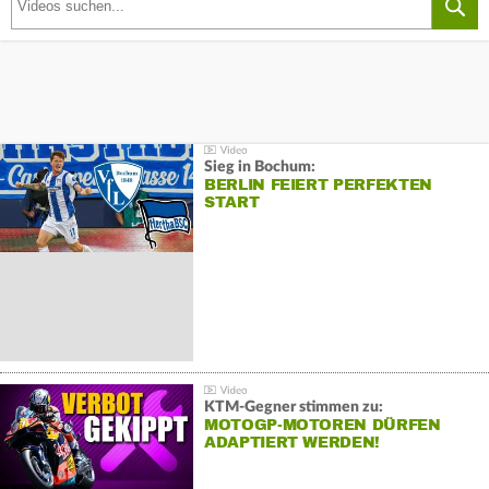
Sieg in Bochum:
BERLIN FEIERT PERFEKTEN
START
KTM-Gegner stimmen zu:
MOTOGP-MOTOREN DÜRFEN
ADAPTIERT WERDEN!