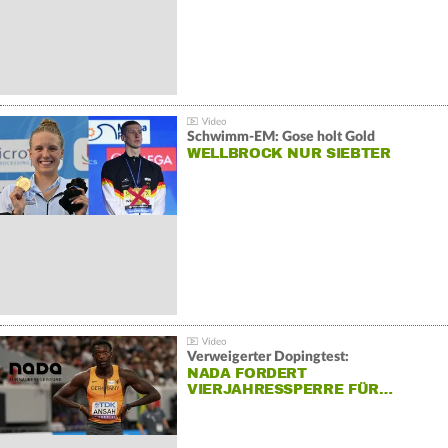
Schwimm-EM: Gose holt Gold
WELLBROCK NUR SIEBTER
Verweigerter Dopingtest:
NADA FORDERT
VIERJAHRESSPERRE FÜR…