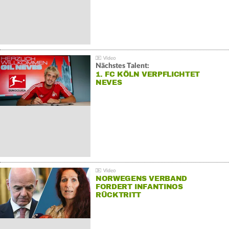
Nächstes Talent:
1. FC KÖLN VERPFLICHTET
NEVES
NORWEGENS VERBAND
FORDERT INFANTINOS
RÜCKTRITT