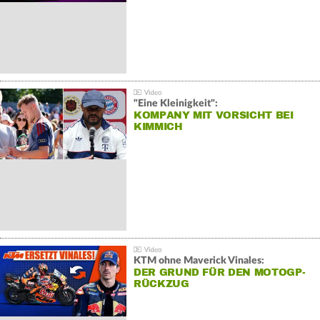
"Eine Kleinigkeit":
KOMPANY MIT VORSICHT BEI
KIMMICH
KTM ohne Maverick Vinales:
DER GRUND FÜR DEN MOTOGP-
RÜCKZUG