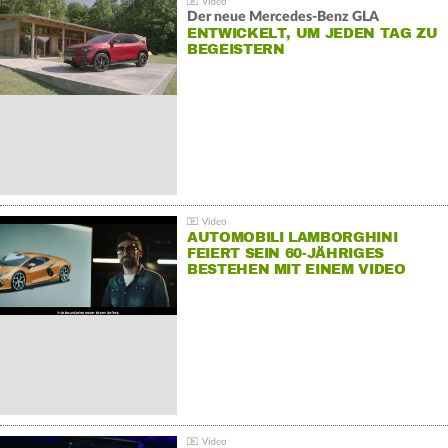
Der neue Mercedes-Benz GLA
ENTWICKELT, UM JEDEN TAG ZU
BEGEISTERN
AUTOMOBILI LAMBORGHINI
FEIERT SEIN 60-JÄHRIGES
BESTEHEN MIT EINEM VIDEO
FÜR SEINE MITARBEITER