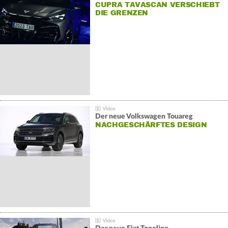
CUPRA TAVASCAN VERSCHIEBT
DIE GRENZEN
Der neue Volkswagen Touareg
NACHGESCHÄRFTES DESIGN