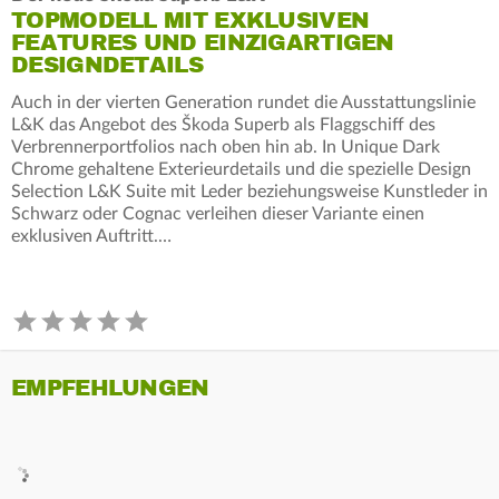
TOPMODELL MIT EXKLUSIVEN
FEATURES UND EINZIGARTIGEN
DESIGNDETAILS
Auch in der vierten Generation rundet die Ausstattungslinie
L&K das Angebot des Škoda Superb als Flaggschiff des
Verbrennerportfolios nach oben hin ab. In Unique Dark
Chrome gehaltene Exterieurdetails und die spezielle Design
Selection L&K Suite mit Leder beziehungsweise Kunstleder in
Schwarz oder Cognac verleihen dieser Variante einen
exklusiven Auftritt.…
EMPFEHLUNGEN