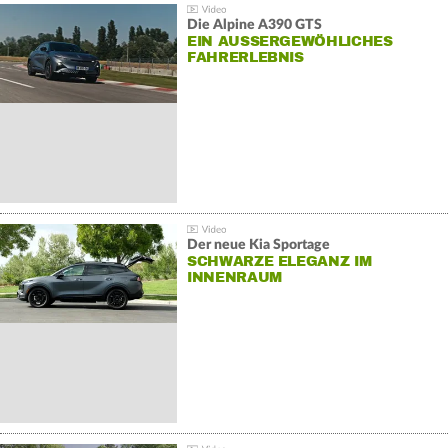
Die Alpine A390 GTS
EIN AUSSERGEWÖHLICHES F
AHRERLEBNIS
Der neue Kia Sportage
SCHWARZE ELEGANZ IM
INNENRAUM