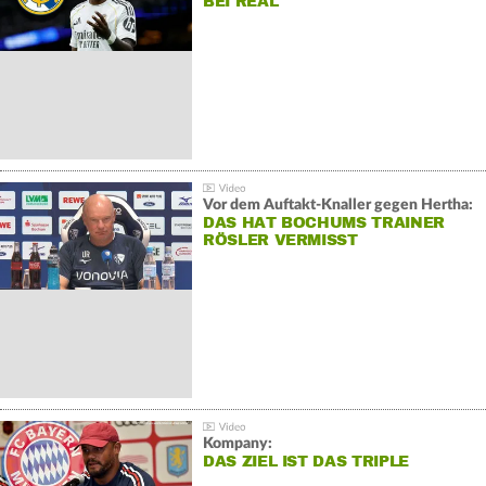
BEI REAL
Vor dem Auftakt-Knaller gegen Hertha:
DAS HAT BOCHUMS TRAINER
RÖSLER VERMISST
Kompany:
DAS ZIEL IST DAS TRIPLE