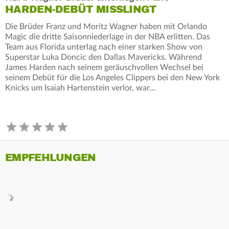
HARDEN-DEBÜT MISSLINGT
Die Brüder Franz und Moritz Wagner haben mit Orlando
Magic die dritte Saisonniederlage in der NBA erlitten. Das
Team aus Florida unterlag nach einer starken Show von
Superstar Luka Doncic den Dallas Mavericks. Während
James Harden nach seinem geräuschvollen Wechsel bei
seinem Debüt für die Los Angeles Clippers bei den New York
Knicks um Isaiah Hartenstein verlor, war…
EMPFEHLUNGEN