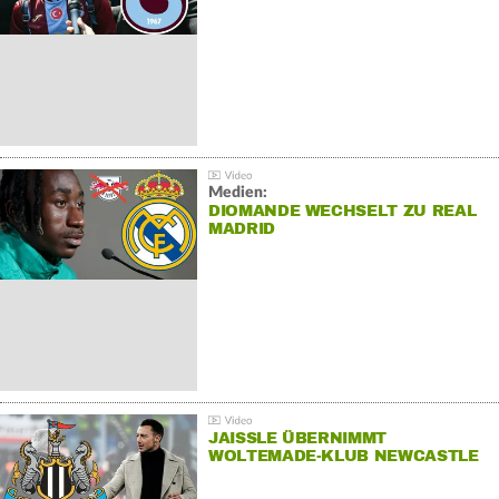
Medien:
DIOMANDE WECHSELT ZU REAL
MADRID
JAISSLE ÜBERNIMMT
WOLTEMADE-KLUB NEWCASTLE