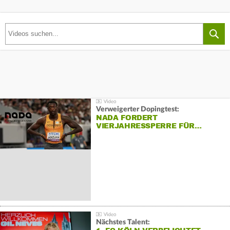
Verweigerter Dopingtest:
NADA FORDERT
VIERJAHRESSPERRE FÜR…
Nächstes Talent: