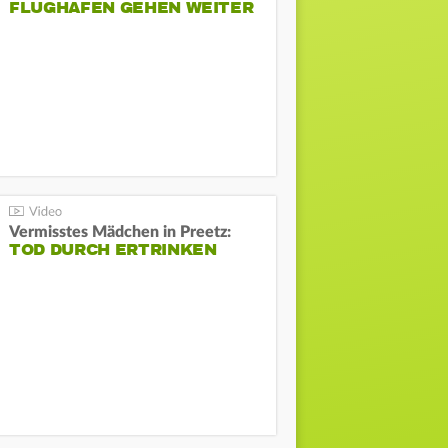
FLUGHAFEN GEHEN WEITER
Vermisstes Mädchen in Preetz:
TOD DURCH ERTRINKEN