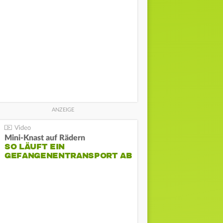
Mini-Knast auf Rädern
SO LÄUFT EIN
GEFANGENENTRANSPORT AB