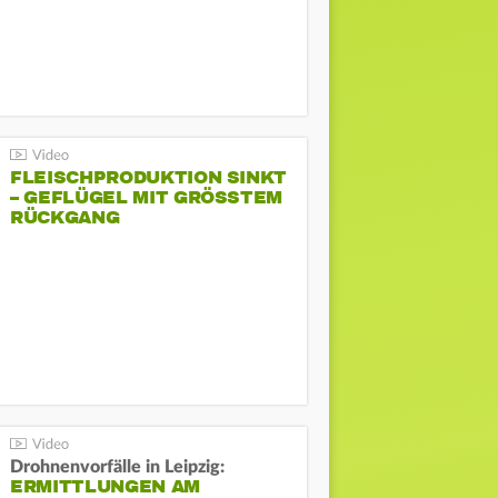
FLEISCHPRODUKTION SINKT
– GEFLÜGEL MIT GRÖSSTEM R
ÜCKGANG
Drohnenvorfälle in Leipzig:
ERMITTLUNGEN AM