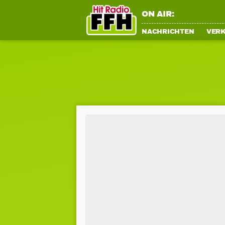
ON AIR:
NACHRICHTEN
VER