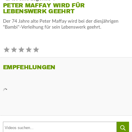
PETER MAFFAY WIRD FÜR
LEBENSWERK GEEHRT
Der 74 Jahre alte Peter Maffay wird bei der diesjährigen
"Bambi"-Verleihung für sein Lebenswerk geehrt.
EMPFEHLUNGEN