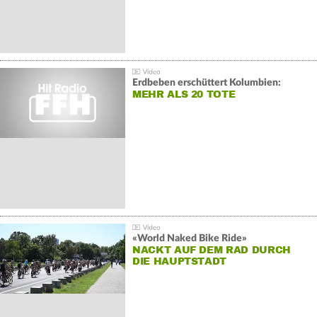
Erdbeben erschüttert Kolumbien:
MEHR ALS 20 TOTE
«World Naked Bike Ride»
NACKT AUF DEM RAD DURCH
DIE HAUPTSTADT