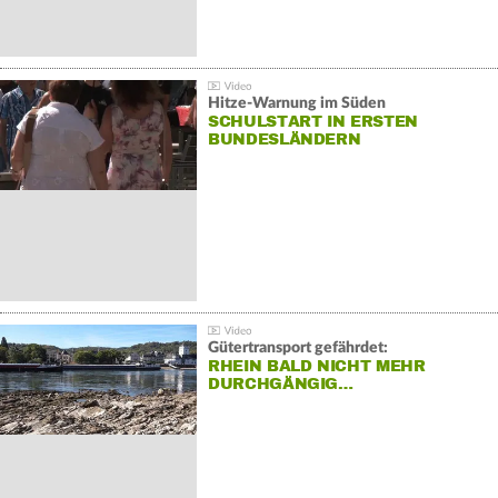
Hitze-Warnung im Süden
SCHULSTART IN ERSTEN
BUNDESLÄNDERN
Gütertransport gefährdet:
RHEIN BALD NICHT MEHR
DURCHGÄNGIG…