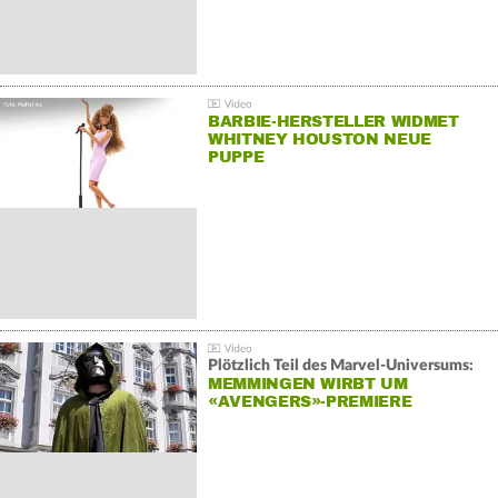
BARBIE-HERSTELLER WIDMET
WHITNEY HOUSTON NEUE
PUPPE
Plötzlich Teil des Marvel-Universums:
MEMMINGEN WIRBT UM
«AVENGERS»-PREMIERE