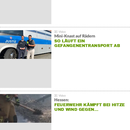
Mini-Knast auf Rädern
SO LÄUFT EIN
GEFANGENENTRANSPORT AB
Hessen:
FEUERWEHR KÄMPFT BEI HITZE
UND WIND GEGEN…