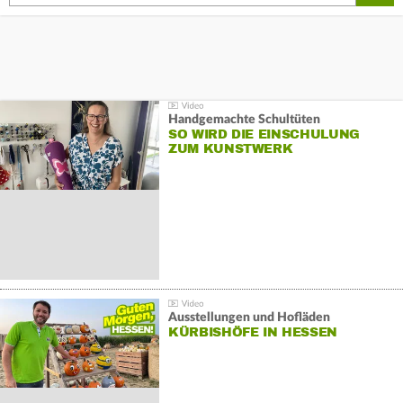
Handgemachte Schultüten
SO WIRD DIE EINSCHULUNG
ZUM KUNSTWERK
Ausstellungen und Hofläden
KÜRBISHÖFE IN HESSEN