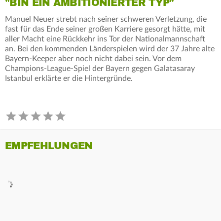
"BIN EIN AMBITIONIERTER TYP"
Manuel Neuer strebt nach seiner schweren Verletzung, die
fast für das Ende seiner großen Karriere gesorgt hätte, mit
aller Macht eine Rückkehr ins Tor der Nationalmannschaft
an. Bei den kommenden Länderspielen wird der 37 Jahre alte
Bayern-Keeper aber noch nicht dabei sein. Vor dem
Champions-League-Spiel der Bayern gegen Galatasaray
Istanbul erklärte er die Hintergründe.
EMPFEHLUNGEN