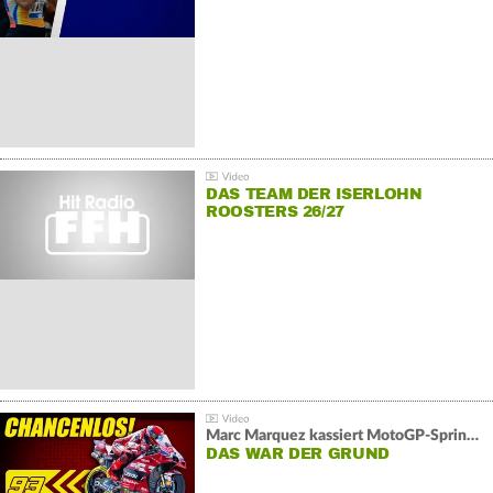
DAS TEAM DER ISERLOHN
ROOSTERS 26/27
Marc Marquez kassiert MotoGP-Sprint-Schlappe:
DAS WAR DER GRUND