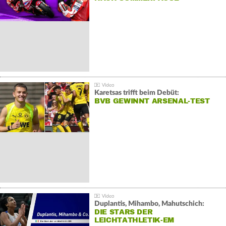
Karetsas trifft beim Debüt:
BVB GEWINNT ARSENAL-TEST
Duplantis, Mihambo, Mahutschich:
DIE STARS DER
LEICHTATHLETIK-EM