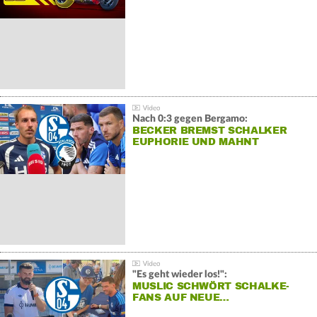
Nach 0:3 gegen Bergamo:
BECKER BREMST SCHALKER
EUPHORIE UND MAHNT
"Es geht wieder los!":
MUSLIC SCHWÖRT SCHALKE-
FANS AUF NEUE…